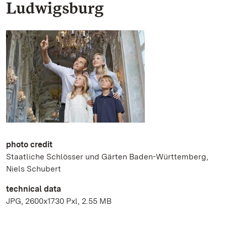
Ludwigsburg
photo credit
Staatliche Schlösser und Gärten Baden-Württemberg,
Niels Schubert
technical data
JPG, 2600x1730 Pxl, 2.55 MB