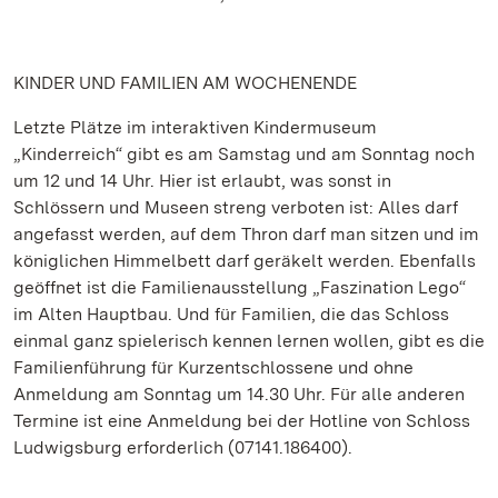
KINDER UND FAMILIEN AM WOCHENENDE
Letzte Plätze im interaktiven Kindermuseum
„Kinderreich“ gibt es am Samstag und am Sonntag noch
um 12 und 14 Uhr. Hier ist erlaubt, was sonst in
Schlössern und Museen streng verboten ist: Alles darf
angefasst werden, auf dem Thron darf man sitzen und im
königlichen Himmelbett darf geräkelt werden. Ebenfalls
geöffnet ist die Familienausstellung „Faszination Lego“
im Alten Hauptbau. Und für Familien, die das Schloss
einmal ganz spielerisch kennen lernen wollen, gibt es die
Familienführung für Kurzentschlossene und ohne
Anmeldung am Sonntag um 14.30 Uhr. Für alle anderen
Termine ist eine Anmeldung bei der Hotline von Schloss
Ludwigsburg erforderlich (07141.186400).