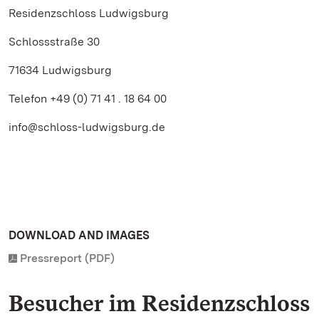
Residenzschloss Ludwigsburg
Schlossstraße 30
71634 Ludwigsburg
Telefon +49 (0) 71 41 . 18 64 00
info@schloss-ludwigsburg.de
DOWNLOAD AND IMAGES
Pressreport (PDF)
Besucher im Residenzschloss