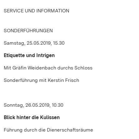
SERVICE UND INFORMATION
SONDERFÜHRUNGEN
Samstag, 25.05.2019, 15.30
Etiquette und Intrigen
Mit Gräfin Weidenbach durchs Schloss
Sonderführung mit Kerstin Frisch
Sonntag, 26.05.2019, 10.30
Blick hinter die Kulissen
Führung durch die Dienerschaftsräume