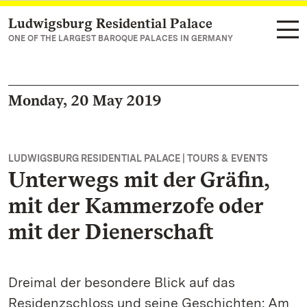
Ludwigsburg Residential Palace
Navigate to main page
ONE OF THE LARGEST BAROQUE PALACES IN GERMANY
Monday, 20 May 2019
LUDWIGSBURG RESIDENTIAL PALACE | TOURS & EVENTS
Unterwegs mit der Gräfin,
mit der Kammerzofe oder
mit der Dienerschaft
Dreimal der besondere Blick auf das
Residenzschloss und seine Geschichten: Am