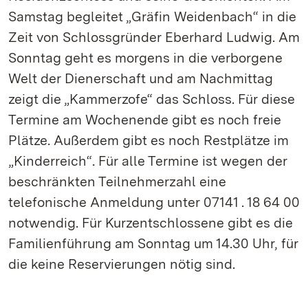
Samstag begleitet „Gräfin Weidenbach“ in die
Zeit von Schlossgründer Eberhard Ludwig. Am
Sonntag geht es morgens in die verborgene
Welt der Dienerschaft und am Nachmittag
zeigt die „Kammerzofe“ das Schloss. Für diese
Termine am Wochenende gibt es noch freie
Plätze. Außerdem gibt es noch Restplätze im
„Kinderreich“. Für alle Termine ist wegen der
beschränkten Teilnehmerzahl eine
telefonische Anmeldung unter 07141 . 18 64 00
notwendig. Für Kurzentschlossene gibt es die
Familienführung am Sonntag um 14.30 Uhr, für
die keine Reservierungen nötig sind.