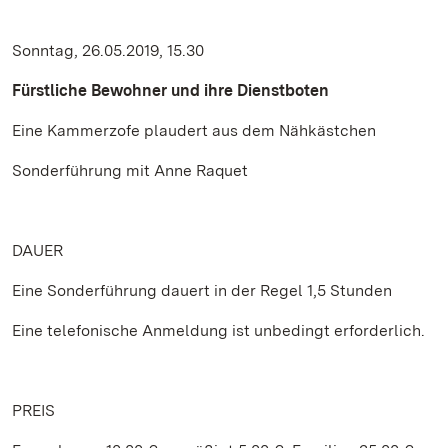
Sonntag, 26.05.2019, 15.30
Fürstliche Bewohner und ihre Dienstboten
Eine Kammerzofe plaudert aus dem Nähkästchen
Sonderführung mit Anne Raquet
DAUER
Eine Sonderführung dauert in der Regel 1,5 Stunden
Eine telefonische Anmeldung ist unbedingt erforderlich.
PREIS