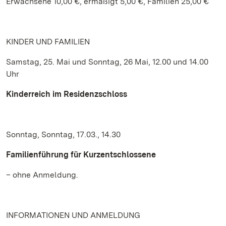
Erwachsene 10,00 €, ermäßigt 5,00 €, Familien 25,00 €
KINDER UND FAMILIEN
Samstag, 25. Mai und Sonntag, 26 Mai, 12.00 und 14.00
Uhr
Kinderreich im Residenzschloss
Sonntag, Sonntag, 17.03., 14.30
Familienführung für Kurzentschlossene
– ohne Anmeldung.
INFORMATIONEN UND ANMELDUNG