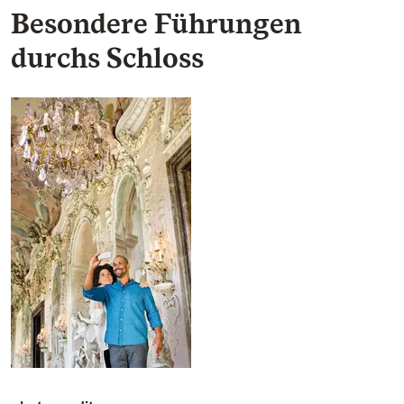
Besondere Führungen
durchs Schloss