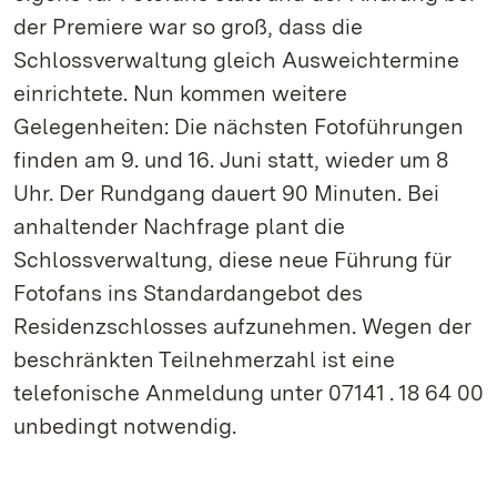
der Premiere war so groß, dass die
Schlossverwaltung gleich Ausweichtermine
einrichtete. Nun kommen weitere
Gelegenheiten: Die nächsten Fotoführungen
finden am 9. und 16. Juni statt, wieder um 8
Uhr. Der Rundgang dauert 90 Minuten. Bei
anhaltender Nachfrage plant die
Schlossverwaltung, diese neue Führung für
Fotofans ins Standardangebot des
Residenzschlosses aufzunehmen. Wegen der
beschränkten Teilnehmerzahl ist eine
telefonische Anmeldung unter 07141 . 18 64 00
unbedingt notwendig.