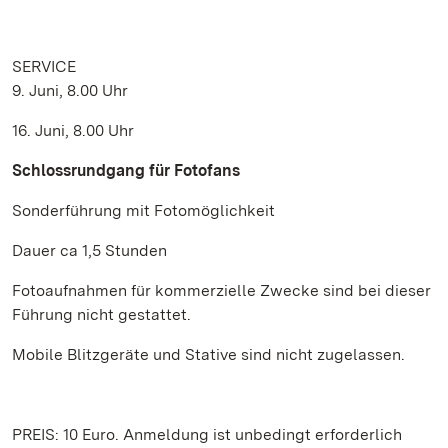
SERVICE
9. Juni, 8.00 Uhr
16. Juni, 8.00 Uhr
Schlossrundgang für Fotofans
Sonderführung mit Fotomöglichkeit
Dauer ca 1,5 Stunden
Fotoaufnahmen für kommerzielle Zwecke sind bei dieser
Führung nicht gestattet.
Mobile Blitzgeräte und Stative sind nicht zugelassen.
PREIS: 10 Euro. Anmeldung ist unbedingt erforderlich