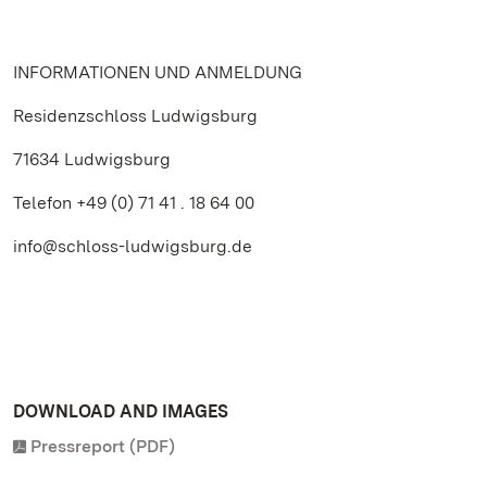
INFORMATIONEN UND ANMELDUNG
Residenzschloss Ludwigsburg
71634 Ludwigsburg
Telefon +49 (0) 71 41 . 18 64 00
info@schloss-ludwigsburg.de
DOWNLOAD AND IMAGES
Pressreport (PDF)