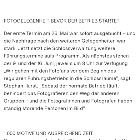
FOTOGELEGENHEIT BEVOR DER BETRIEB STARTET
Der erste Termin am 26. Mai war sofort ausgebucht – und
die Nachfrage nach den weiteren Gelegenheiten war
stark. Jetzt setzt die Schlossverwaltung weitere
Führungstermine aufs Programm. Als nächstes stehen
der 9. und der 16. Juni, jeweils um 8 Uhr zur Verfügung.
„Wir gehen mit den Fotofans vor dem Beginn des
regulären Führungsbetriebs in die Schlossräume“, sagt
Stephan Hurst. „Sobald der normale Betrieb läuft,
behindert das Fotografieren den Weg der anderen
Gruppen – und die Fotografinnen und Fotografen haben
ständig störende Personen im Bild“.
1.000 MOTIVE UND AUSREICHEND ZEIT