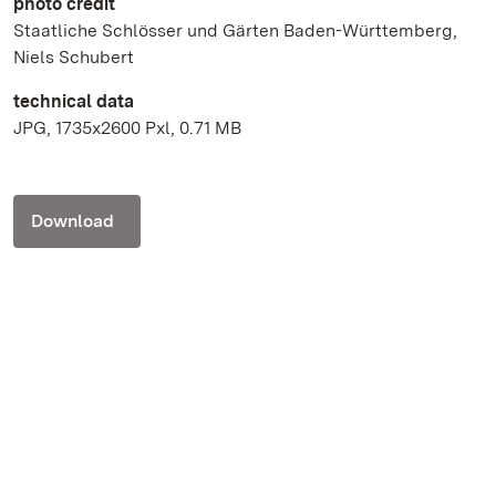
photo credit
Staatliche Schlösser und Gärten Baden-Württemberg,
Niels Schubert
technical data
JPG, 1735x2600 Pxl, 0.71 MB
Download