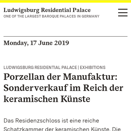
Ludwigsburg Residential Palace
Navigate to main page
ONE OF THE LARGEST BAROQUE PALACES IN GERMANY
Monday, 17 June 2019
LUDWIGSBURG RESIDENTIAL PALACE | EXHIBITIONS
Porzellan der Manufaktur:
Sonderverkauf im Reich der
keramischen Künste
Das Residenzschloss ist eine reiche
Schatzkammer der keramischen Künste. Die