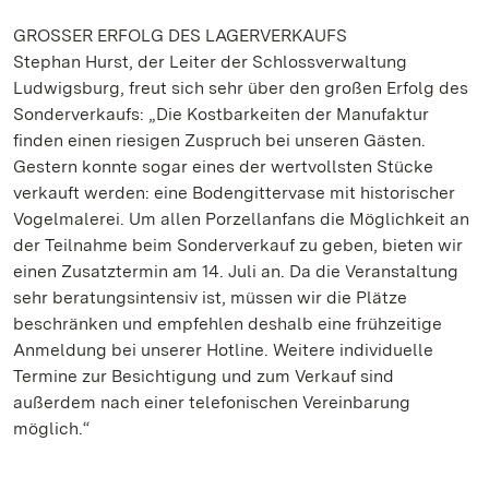
GROSSER ERFOLG DES LAGERVERKAUFS
Stephan Hurst, der Leiter der Schlossverwaltung
Ludwigsburg, freut sich sehr über den großen Erfolg des
Sonderverkaufs: „Die Kostbarkeiten der Manufaktur
finden einen riesigen Zuspruch bei unseren Gästen.
Gestern konnte sogar eines der wertvollsten Stücke
verkauft werden: eine Bodengittervase mit historischer
Vogelmalerei. Um allen Porzellanfans die Möglichkeit an
der Teilnahme beim Sonderverkauf zu geben, bieten wir
einen Zusatztermin am 14. Juli an. Da die Veranstaltung
sehr beratungsintensiv ist, müssen wir die Plätze
beschränken und empfehlen deshalb eine frühzeitige
Anmeldung bei unserer Hotline. Weitere individuelle
Termine zur Besichtigung und zum Verkauf sind
außerdem nach einer telefonischen Vereinbarung
möglich.“