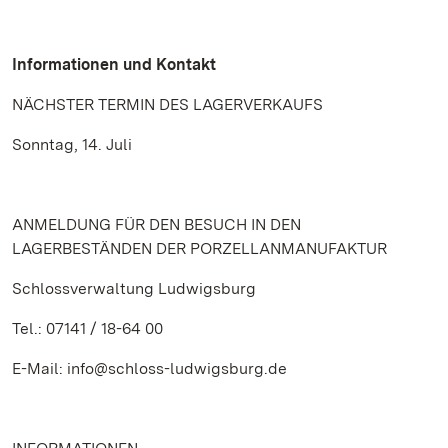
Informationen und Kontakt
NÄCHSTER TERMIN DES LAGERVERKAUFS
Sonntag, 14. Juli
ANMELDUNG FÜR DEN BESUCH IN DEN
LAGERBESTÄNDEN DER PORZELLANMANUFAKTUR
Schlossverwaltung Ludwigsburg
Tel.: 07141 / 18-64 00
E-Mail: info@schloss-ludwigsburg.de