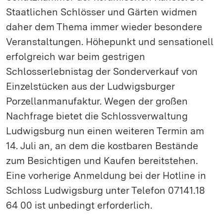
Staatlichen Schlösser und Gärten widmen
daher dem Thema immer wieder besondere
Veranstaltungen. Höhepunkt und sensationell
erfolgreich war beim gestrigen
Schlosserlebnistag der Sonderverkauf von
Einzelstücken aus der Ludwigsburger
Porzellanmanufaktur. Wegen der großen
Nachfrage bietet die Schlossverwaltung
Ludwigsburg nun einen weiteren Termin am
14. Juli an, an dem die kostbaren Bestände
zum Besichtigen und Kaufen bereitstehen.
Eine vorherige Anmeldung bei der Hotline in
Schloss Ludwigsburg unter Telefon 07141.18
64 00 ist unbedingt erforderlich.