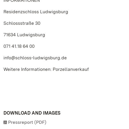
INFORMATIONEN
Residenzschloss Ludwigsburg
Schlossstraße 30
71634 Ludwigsburg
071 41.18 64 00
info@schloss-ludwigsburg.de
Weitere Informationen: Porzellanverkauf
DOWNLOAD AND IMAGES
Pressreport (PDF)