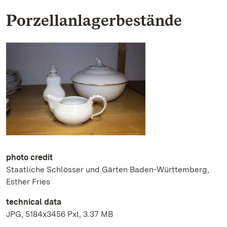
Porzellanlagerbestände
photo credit
Staatliche Schlösser und Gärten Baden-Württemberg,
Esther Fries
technical data
JPG, 5184x3456 Pxl, 3.37 MB