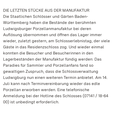
DIE LETZTEN STÜCKE AUS DER MANUFAKTUR
Die Staatlichen Schlösser und Gärten Baden-
Württemberg haben die Bestände der berühmten
Ludwigsburger Porzellanmanufaktur bei deren
Auflösung übernommen und öffnen das Lager immer
wieder, zuletzt gestern, am Schlosserlebnistag, der viele
Gäste in das Residenzschloss zog. Und wieder einmal
konnten die Besucher und Besucherinnen in den
Lagerbeständen der Manufaktur fündig werden: Das
Paradies für Sammler und Porzellanfans fand so
gewaltigen Zuspruch, dass die Schlossverwaltung
Ludwigburg nun einen weiteren Termin anbietet. Am 14.
Juli kann nach Terminvereinbarung wieder das edle
Porzellan erworben werden. Eine telefonische
Anmeldung bei der Hotline des Schlosses (07141 / 18-64
00) ist unbedingt erforderlich.