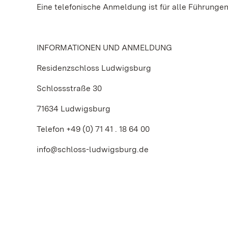
Eine telefonische Anmeldung ist für alle Führungen
INFORMATIONEN UND ANMELDUNG
Residenzschloss Ludwigsburg
Schlossstraße 30
71634 Ludwigsburg
Telefon +49 (0) 71 41 . 18 64 00
info@schloss-ludwigsburg.de