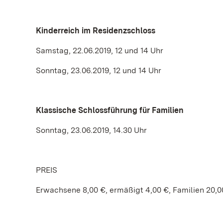
Kinderreich im Residenzschloss
Samstag, 22.06.2019, 12 und 14 Uhr
Sonntag, 23.06.2019, 12 und 14 Uhr
Klassische Schlossführung für Familien
Sonntag, 23.06.2019, 14.30 Uhr
PREIS
Erwachsene 8,00 €, ermäßigt 4,00 €, Familien 20,0