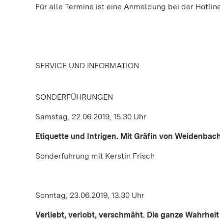
Für alle Termine ist eine Anmeldung bei der Hotlin
SERVICE UND INFORMATION
SONDERFÜHRUNGEN
Samstag, 22.06.2019, 15.30 Uhr
Etiquette und Intrigen. Mit Gräfin von Weidenbac
Sonderführung mit Kerstin Frisch
Sonntag, 23.06.2019, 13.30 Uhr
Verliebt, verlobt, verschmäht. Die ganze Wahrhe