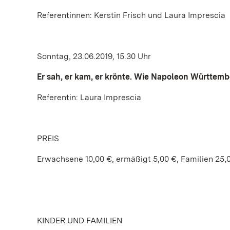
Referentinnen: Kerstin Frisch und Laura Imprescia
Sonntag, 23.06.2019, 15.30 Uhr
Er sah, er kam, er krönte. Wie Napoleon Württem
Referentin: Laura Imprescia
PREIS
Erwachsene 10,00 €, ermäßigt 5,00 €, Familien 25,
KINDER UND FAMILIEN