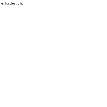
 erforderlich.