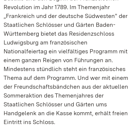
Revolution im Jahr 1789. Im Themenjahr
„Frankreich und der deutsche Südwesten" der
Staatlichen Schlösser und Gärten Baden-
Württemberg bietet das Residenzschloss
Ludwigsburg am französischen
Nationalfeiertag ein vielfältiges Programm mit
einem ganzen Reigen von Führungen an.
Mindestens stündlich steht ein französisches
Thema auf dem Programm. Und wer mit einem
der Freundschaftsbändchen aus der aktuellen
Sommeraktion des Themenjahres der
Staatlichen Schlösser und Gärten ums
Handgelenk an die Kasse kommt, erhält freien
Eintritt ins Schloss.