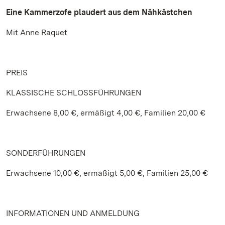
Eine Kammerzofe plaudert aus dem Nähkästchen
Mit Anne Raquet
PREIS
KLASSISCHE SCHLOSSFÜHRUNGEN
Erwachsene 8,00 €, ermäßigt 4,00 €, Familien 20,00 €
SONDERFÜHRUNGEN
Erwachsene 10,00 €, ermäßigt 5,00 €, Familien 25,00 €
INFORMATIONEN UND ANMELDUNG