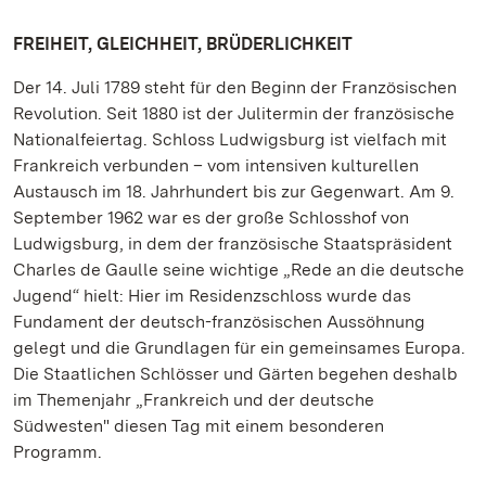
FREIHEIT, GLEICHHEIT, BRÜDERLICHKEIT
Der 14. Juli 1789 steht für den Beginn der Französischen
Revolution. Seit 1880 ist der Julitermin der französische
Nationalfeiertag. Schloss Ludwigsburg ist vielfach mit
Frankreich verbunden – vom intensiven kulturellen
Austausch im 18. Jahrhundert bis zur Gegenwart. Am 9.
September 1962 war es der große Schlosshof von
Ludwigsburg, in dem der französische Staatspräsident
Charles de Gaulle seine wichtige „Rede an die deutsche
Jugend“ hielt: Hier im Residenzschloss wurde das
Fundament der deutsch-französischen Aussöhnung
gelegt und die Grundlagen für ein gemeinsames Europa.
Die Staatlichen Schlösser und Gärten begehen deshalb
im Themenjahr „Frankreich und der deutsche
Südwesten" diesen Tag mit einem besonderen
Programm.