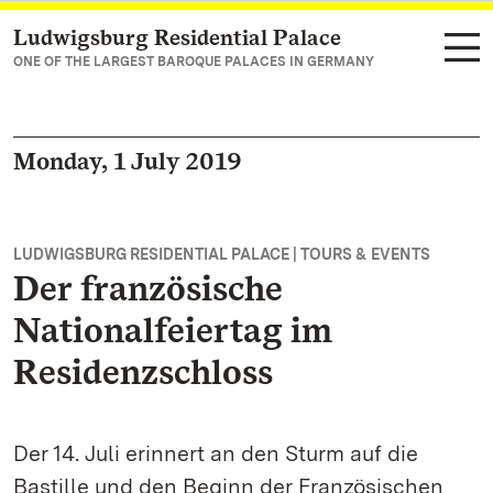
Ludwigsburg Residential Palace
Navigate to main page
ONE OF THE LARGEST BAROQUE PALACES IN GERMANY
Monday, 1 July 2019
LUDWIGSBURG RESIDENTIAL PALACE | TOURS & EVENTS
Der französische
Nationalfeiertag im
Residenzschloss
Der 14. Juli erinnert an den Sturm auf die
Bastille und den Beginn der Französischen