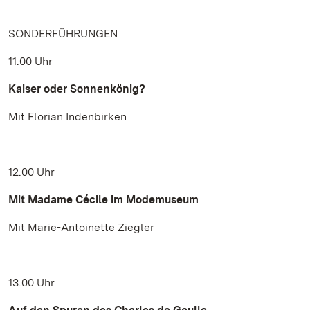
SONDERFÜHRUNGEN
11.00 Uhr
Kaiser oder Sonnenkönig?
Mit Florian Indenbirken
12.00 Uhr
Mit Madame Cécile im Modemuseum
Mit Marie-Antoinette Ziegler
13.00 Uhr