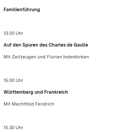
Familienführung
13.00 Uhr
Auf den Spuren des Charles de Gaulle
Mit Zeitzeugen und Florian Indenbirken
15.00 Uhr
Württemberg und Frankreich
Mit Mechthild Fendrich
15.30 Uhr