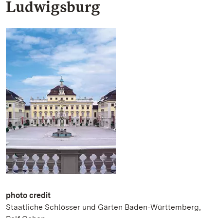
Ludwigsburg
photo credit
Staatliche Schlösser und Gärten Baden-Württemberg,