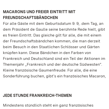
MACARONS UND FREIER EINTRITT MIT
FREUNDSCHAFTSBÄNDCHEN
Für alle Gäste mit dem Geburtsdatum 9. 9, .dem Tag, an
dem Präsident de Gaulle seine berühmte Rede hielt, gibt
es freien Eintritt. Das gleiche gilt für alle, die mit einem
der Freundschaftsbändchen kommen, die man derzeit
beim Besuch in den Staatlichen Schlösser und Gärten
knüpfen kann. Diese Bändchen in den Farben von
Frankreich und Deutschland sind ein Teil der Aktionen im
Themenjahr „Frankreich und der deutsche Südwesten".
Kleine französische Gaumenfreude: Für alle, die eine
Sonderführung buchen, gibt’s ein französisches Macaron,
JEDE STUNDE FRANKREICH-THEMEN
Mindestens stündlich steht ein ganz französisches