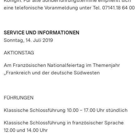
Königin. Für alle Sonderführungstermine empfiehlt sich
eine telefonische Voranmeldung unter Tel. 07141.18 64 00
SERVICE UND INFORMATIONEN
Sonntag, 14. Juli 2019
AKTIONSTAG
Am Französischen Nationalfeiertag im Themenjahr
„Frankreich und der deutsche Südwesten
FÜHRUNGEN
Klassische Schlossführung 10.00 – 17.00 Uhr stündlich
Klassische Schlossführung in französischer Sprache
12.00 und 14.00 Uhr