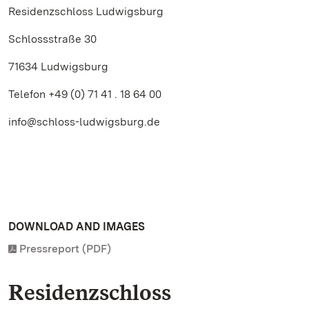
Residenzschloss Ludwigsburg
Schlossstraße 30
71634 Ludwigsburg
Telefon +49 (0) 71 41 . 18 64 00
info@schloss-ludwigsburg.de
DOWNLOAD AND IMAGES
Pressreport (PDF)
Residenzschloss