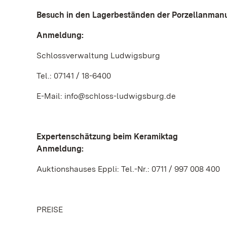
Besuch in den Lagerbeständen der Porzellanmanu
Anmeldung:
Schlossverwaltung Ludwigsburg
Tel.: 07141 / 18-6400
E-Mail: info@schloss-ludwigsburg.de
Expertenschätzung beim Keramiktag
Anmeldung:
Auktionshauses Eppli: Tel.-Nr.: 0711 / 997 008 400
PREISE