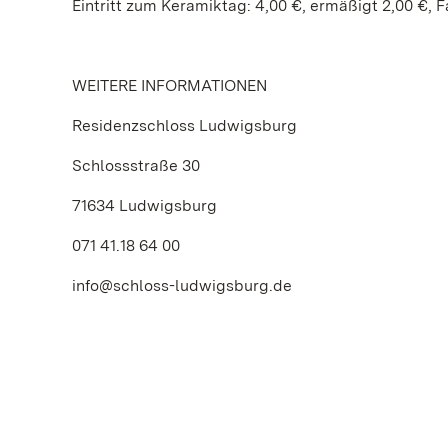
Eintritt zum Keramiktag: 4,00 €, ermäßigt 2,00 €, F
WEITERE INFORMATIONEN
Residenzschloss Ludwigsburg
Schlossstraße 30
71634 Ludwigsburg
071 41.18 64 00
info@schloss-ludwigsburg.de