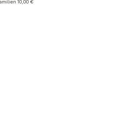
amilien 10,00 €