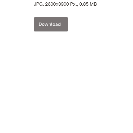
JPG, 2600x3900 Pxl, 0.85 MB
Download