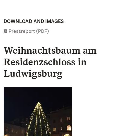
DOWNLOAD AND IMAGES
Pressreport (PDF)
Weihnachtsbaum am
Residenzschloss in
Ludwigsburg