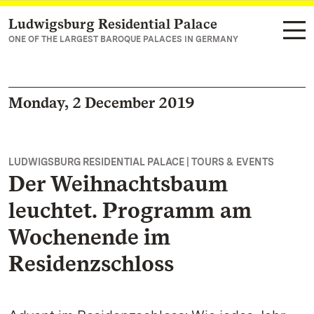
Ludwigsburg Residential Palace
Navigate to main page
ONE OF THE LARGEST BAROQUE PALACES IN GERMANY
Monday, 2 December 2019
LUDWIGSBURG RESIDENTIAL PALACE | TOURS & EVENTS
Der Weihnachtsbaum
leuchtet. Programm am
Wochenende im
Residenzschloss