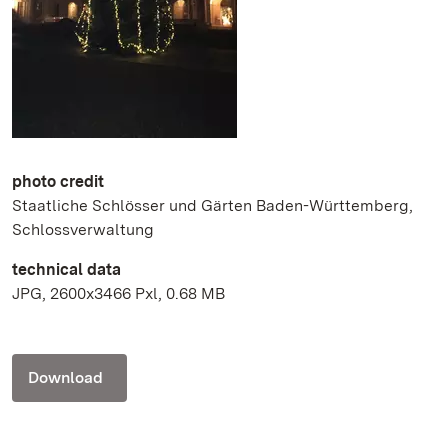
photo credit
Staatliche Schlösser und Gärten Baden-Württemberg,
Schlossverwaltung
technical data
JPG, 2600x3466 Pxl, 0.68 MB
Download