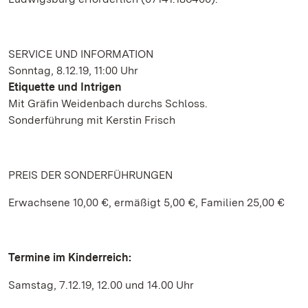
SERVICE UND INFORMATION
Sonntag, 8.12.19, 11:00 Uhr
Etiquette und Intrigen
Mit Gräfin Weidenbach durchs Schloss.
Sonderführung mit Kerstin Frisch
PREIS DER SONDERFÜHRUNGEN
Erwachsene 10,00 €, ermäßigt 5,00 €, Familien 25,00 €
Termine im Kinderreich:
Samstag, 7.12.19, 12.00 und 14.00 Uhr