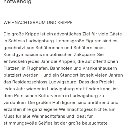
notwendig.
WEIHNACHTSBAUM UND KRIPPE
Die große Krippe ist ein adventliches Ziel für viele Gäste
in Schloss Ludwigsburg. Lebensgroße Figuren sind es,
geschnitzt von Schülerinnen und Schülern eines
Kunstgymnasiums im polnischen Zakopane. Sie
entwickeln jedes Jahr die Krippen, die auf öffentlichen
Plätzen, in Flughäfen, Bahnhöfen und Krankenhäusern
platziert werden – und ein Standort ist seit vielen Jahren
das Residenzschloss Ludwigsburg. Dass das Projekt
jedes Jahr wieder in Ludwigsburg stattfinden kann, ist
dem Polnischen Kulturverein in Ludwigsburg zu
verdanken. Die großen Holzfiguren sind anrührend und
erzählen ihre ganz eigene Weihnachtsgeschichte. Ein
Muss für alle Weihnachtsfans und ideal für
stimmungsvolle Selfies ist der große beleuchtete