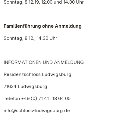
Sonntag, 8.12.19, 12.00 und 14.00 Uhr
Familienführung ohne Anmeldung
Sonntag, 8.12., 14.30 Uhr
INFORMATIONEN UND ANMELDUNG
Residenzschloss Ludwigsburg
71634 Ludwigsburg
Telefon +49 (0) 71 41 . 18 64 00
info@schloss-ludwigsburg.de