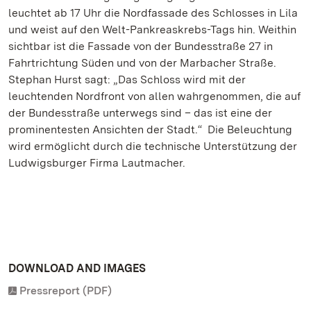
leuchtet ab 17 Uhr die Nordfassade des Schlosses in Lila
und weist auf den Welt-Pankreaskrebs-Tags hin. Weithin
sichtbar ist die Fassade von der Bundesstraße 27 in
Fahrtrichtung Süden und von der Marbacher Straße.
Stephan Hurst sagt: „Das Schloss wird mit der
leuchtenden Nordfront von allen wahrgenommen, die auf
der Bundesstraße unterwegs sind – das ist eine der
prominentesten Ansichten der Stadt.“ Die Beleuchtung
wird ermöglicht durch die technische Unterstützung der
Ludwigsburger Firma Lautmacher.
DOWNLOAD AND IMAGES
Pressreport (PDF)