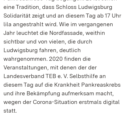
eine Tradition, dass Schloss Ludwigsburg
Solidarität zeigt und an diesem Tag ab 17 Uhr
lila angestrahlt wird. Wie im vergangenen
Jahr leuchtet die Nordfassade, weithin
sichtbar und von vielen, die durch
Ludwigsburg fahren, deutlich
wahrgenommen. 2020 finden die
Veranstaltungen, mit denen der der
Landesverband TEB e. V. Selbsthilfe an
diesem Tag auf die Krankheit Pankreaskrebs
und ihre Bekämpfung aufmerksam macht,
wegen der Corona-Situation erstmals digital
statt.