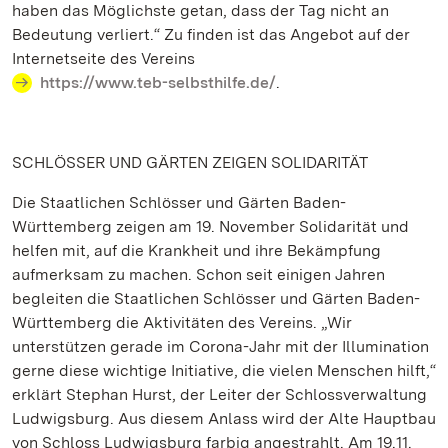
haben das Möglichste getan, dass der Tag nicht an
Bedeutung verliert.“ Zu finden ist das Angebot auf der
Internetseite des Vereins
https://www.teb-selbsthilfe.de/
.
SCHLÖSSER UND GÄRTEN ZEIGEN SOLIDARITÄT
Die Staatlichen Schlösser und Gärten Baden-
Württemberg zeigen am 19. November Solidarität und
helfen mit, auf die Krankheit und ihre Bekämpfung
aufmerksam zu machen. Schon seit einigen Jahren
begleiten die Staatlichen Schlösser und Gärten Baden-
Württemberg die Aktivitäten des Vereins. „Wir
unterstützen gerade im Corona-Jahr mit der Illumination
gerne diese wichtige Initiative, die vielen Menschen hilft,“
erklärt Stephan Hurst, der Leiter der Schlossverwaltung
Ludwigsburg. Aus diesem Anlass wird der Alte Hauptbau
von Schloss Ludwigsburg farbig angestrahlt. Am 19.11.