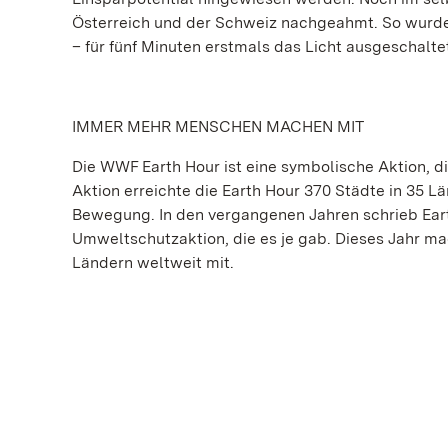
Österreich und der Schweiz nachgeahmt. So wurde
– für fünf Minuten erstmals das Licht ausgeschalte
IMMER MEHR MENSCHEN MACHEN MIT
Die WWF Earth Hour ist eine symbolische Aktion, 
Aktion erreichte die Earth Hour 370 Städte in 35 L
Bewegung. In den vergangenen Jahren schrieb Ear
Umweltschutzaktion, die es je gab. Dieses Jahr m
Ländern weltweit mit.