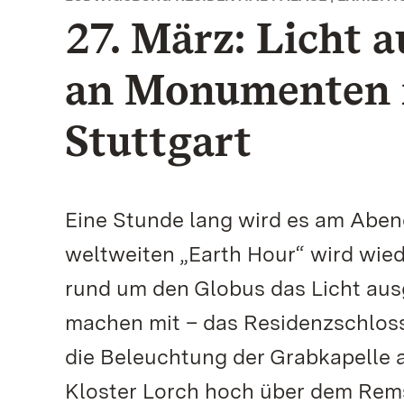
27. März: Licht 
an Monumenten 
Stuttgart
Eine Stunde lang wird es am Aben
weltweiten „Earth Hour“ wird wied
rund um den Globus das Licht aus
machen mit – das Residenzschloss 
die Beleuchtung der Grabkapelle
Kloster Lorch hoch über dem Remst