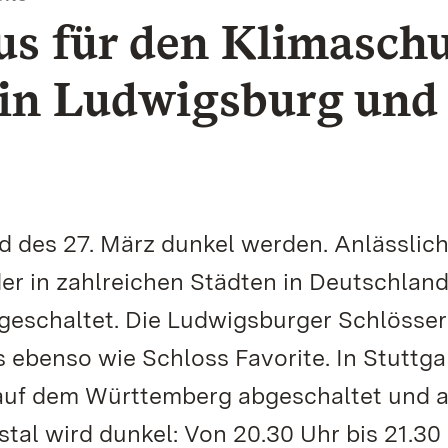
aus für den Klimasch
in Ludwigsburg und
d des 27. März dunkel werden. Anlässlich
er in zahlreichen Städten in Deutschlan
geschaltet. Die Ludwigsburger Schlösser
ebenso wie Schloss Favorite. In Stuttga
 auf dem Württemberg abgeschaltet und 
al wird dunkel: Von 20.30 Uhr bis 21.30