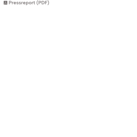
Pressreport (PDF)