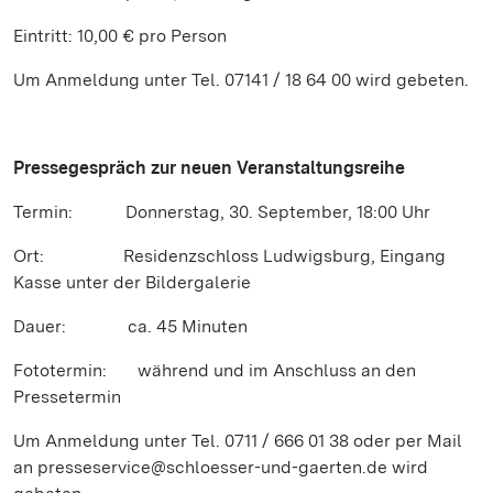
Eintritt: 10,00 € pro Person
Um Anmeldung unter Tel. 07141 / 18 64 00 wird gebeten.
Pressegespräch
zur neuen Veranstaltungsreihe
Termin: Donnerstag, 30. September, 18:00 Uhr
Ort: Residenzschloss Ludwigsburg, Eingang
Kasse unter der Bildergalerie
Dauer: ca. 45 Minuten
Fototermin: während und im Anschluss an den
Pressetermin
Um Anmeldung unter Tel. 0711 / 666 01 38 oder per Mail
an presseservice@schloesser-und-gaerten.de wird