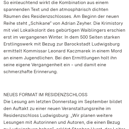
So einleuchtend wirkt die Kombination aus einem
spannenden Text und den atmosphärisch dichten
Räumen des Residenzschlosses. Am Beginn der neuen
Reihe steht „Schikane“ von Adrian Zeyher. Die Krimistory
mit viel Lokalkolorit des gebürtigen Waiblingers erschien
erst im vergangenen Winter. In dem 500 Seiten starken
Erstlingswerk mit Bezug zur Barockstadt Ludwigsburg
ermittelt Kommissar Leonard Kaczmarek in einem Mord
an einem Jugendlichen. Bei den Ermittlungen holt ihn
seine eigene Vergangenheit ein ‒ und damit eine
schmerzhafte Erinnerung.
NEUES FORMAT IM RESIDENZSCHLOSS
Die Lesung am letzten Donnerstag im September bildet
den Auftakt zu einer neuen Veranstaltungsreihe im
Residenzschloss Ludwigsburg: „Wir planen weitere
Lesungen mit Autorinnen und Autoren, die einen Bezug