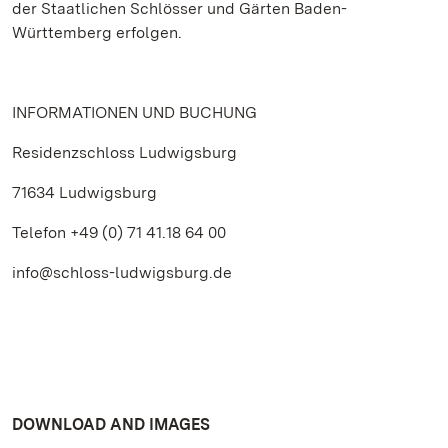
der Staatlichen Schlösser und Gärten Baden-
Württemberg erfolgen.
INFORMATIONEN UND BUCHUNG
Residenzschloss Ludwigsburg
71634 Ludwigsburg
Telefon +49 (0) 71 41.18 64 00
info@schloss-ludwigsburg.de
DOWNLOAD AND IMAGES