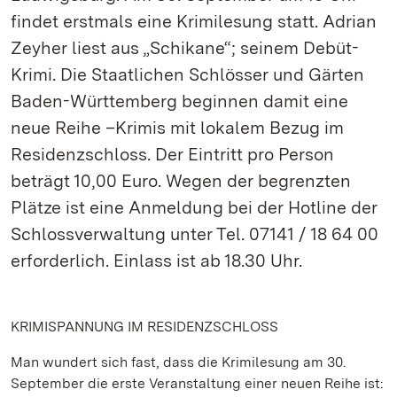
findet erstmals eine Krimilesung statt. Adrian
Zeyher liest aus „Schikane“; seinem Debüt-
Krimi. Die Staatlichen Schlösser und Gärten
Baden-Württemberg beginnen damit eine
neue Reihe –Krimis mit lokalem Bezug im
Residenzschloss. Der Eintritt pro Person
beträgt 10,00 Euro. Wegen der begrenzten
Plätze ist eine Anmeldung bei der Hotline der
Schlossverwaltung unter Tel. 07141 / 18 64 00
erforderlich. Einlass ist ab 18.30 Uhr.
KRIMISPANNUNG IM RESIDENZSCHLOSS
Man wundert sich fast, dass die Krimilesung am 30.
September die erste Veranstaltung einer neuen Reihe ist: