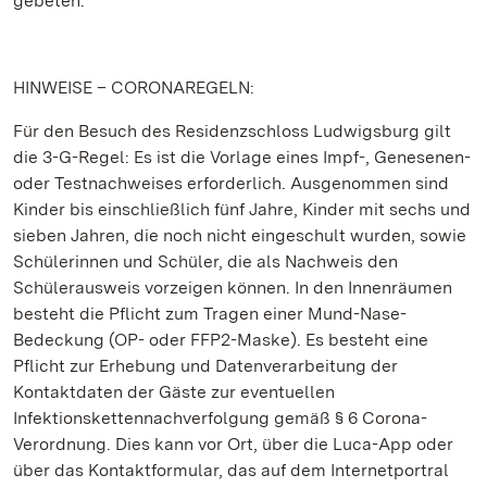
gebeten.
HINWEISE – CORONAREGELN:
Für den Besuch des Residenzschloss Ludwigsburg gilt
die 3-G-Regel: Es ist die Vorlage eines Impf-, Genesenen-
oder Testnachweises erforderlich. Ausgenommen sind
Kinder bis einschließlich fünf Jahre, Kinder mit sechs und
sieben Jahren, die noch nicht eingeschult wurden, sowie
Schülerinnen und Schüler, die als Nachweis den
Schülerausweis vorzeigen können. In den Innenräumen
besteht die Pflicht zum Tragen einer Mund-Nase-
Bedeckung (OP- oder FFP2-Maske). Es besteht eine
Pflicht zur Erhebung und Datenverarbeitung der
Kontaktdaten der Gäste zur eventuellen
Infektionskettennachverfolgung gemäß § 6 Corona-
Verordnung. Dies kann vor Ort, über die Luca-App oder
über das Kontaktformular, das auf dem Internetportral