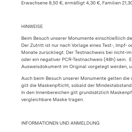
Erwachsene 8,50 €, ermäßigt 4,30 €, Familien 21,3
HINWEISE
Beim Besuch unserer Monumente einschließlich der
Der Zutritt ist nur nach Vorlage eines Test-, Impf-
Monate zurückliegt. Der Testnachweis bei nicht-im
oder ein negativer PCR-Testnachweis (48h) sein. 
Ausweisdokument im Original vorgelegt werden, um
Auch beim Besuch unserer Monumente gelten die ü
gilt die Maskenpflicht, sobald der Mindestabstand
In den Innenbereichen gilt grundsätzlich Maskenp
vergleichbare Maske tragen.
INFORMATIONEN UND ANMELDUNG