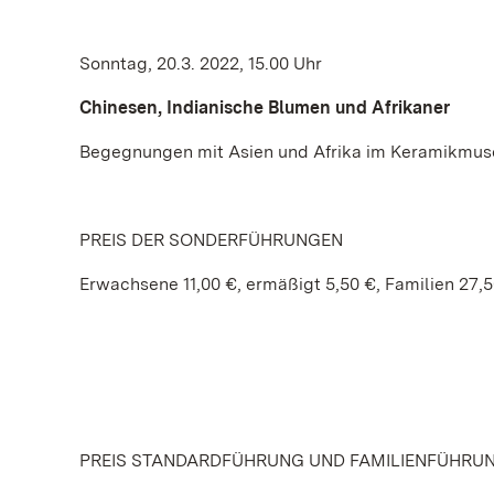
Sonntag, 20.3. 2022, 15.00 Uhr
Chinesen, Indianische Blumen und Afrikaner
Begegnungen mit Asien und Afrika im Keramikmu
PREIS DER SONDERFÜHRUNGEN
Erwachsene 11,00 €, ermäßigt 5,50 €, Familien 27,
PREIS STANDARDFÜHRUNG UND FAMILIENFÜHRU