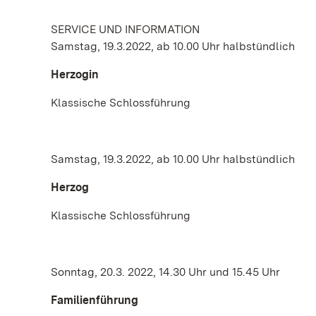
SERVICE UND INFORMATION
Samstag, 19.3.2022, ab 10.00 Uhr halbstündlich
Herzogin
Klassische Schlossführung
Samstag, 19.3.2022, ab 10.00 Uhr halbstündlich
Herzog
Klassische Schlossführung
Sonntag, 20.3. 2022, 14.30 Uhr und 15.45 Uhr
Familienführung