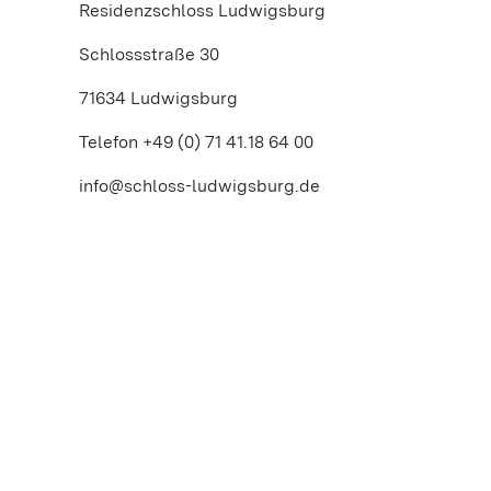
Residenzschloss Ludwigsburg
Schlossstraße 30
71634 Ludwigsburg
Telefon +49 (0) 71 41.18 64 00
info@schloss-ludwigsburg.de