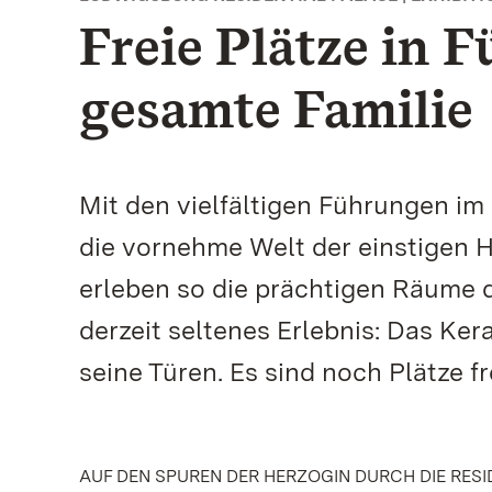
Freie Plätze in 
gesamte Familie
Mit den vielfältigen Führungen i
die vornehme Welt der einstigen H
erleben so die prächtigen Räume 
derzeit seltenes Erlebnis: Das K
seine Türen. Es sind noch Plätze fr
AUF DEN SPUREN DER HERZOGIN DURCH DIE RES