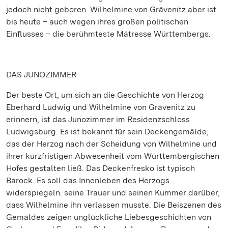
jedoch nicht geboren. Wilhelmine von Grävenitz aber ist
bis heute – auch wegen ihres großen politischen
Einflusses – die berühmteste Mätresse Württembergs.
DAS JUNOZIMMER
Der beste Ort, um sich an die Geschichte von Herzog
Eberhard Ludwig und Wilhelmine von Grävenitz zu
erinnern, ist das Junozimmer im Residenzschloss
Ludwigsburg. Es ist bekannt für sein Deckengemälde,
das der Herzog nach der Scheidung von Wilhelmine und
ihrer kurzfristigen Abwesenheit vom Württembergischen
Hofes gestalten ließ. Das Deckenfresko ist typisch
Barock. Es soll das Innenleben des Herzogs
widerspiegeln: seine Trauer und seinen Kummer darüber,
dass Wilhelmine ihn verlassen musste. Die Beiszenen des
Gemäldes zeigen unglückliche Liebesgeschichten von