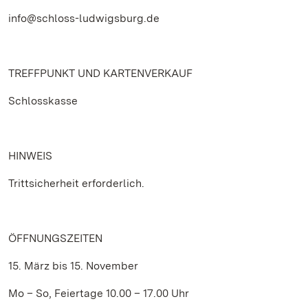
info@schloss-ludwigsburg.de
TREFFPUNKT UND KARTENVERKAUF
Schlosskasse
HINWEIS
Trittsicherheit erforderlich.
ÖFFNUNGSZEITEN
15. März bis 15. November
Mo – So, Feiertage 10.00 – 17.00 Uhr