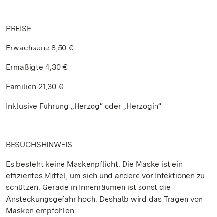
PREISE
Erwachsene 8,50 €
Ermäßigte 4,30 €
Familien 21,30 €
Inklusive Führung „Herzog“ oder „Herzogin“
BESUCHSHINWEIS
Es besteht keine Maskenpflicht. Die Maske ist ein
effizientes Mittel, um sich und andere vor Infektionen zu
schützen. Gerade in Innenräumen ist sonst die
Ansteckungsgefahr hoch. Deshalb wird das Tragen von
Masken empfohlen.