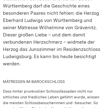
Württemberg darf die Geschichte eines
besonderen Paares nicht fehlen: die Herzog
Eberhard Ludwigs von Württemberg und
seiner Mätresse Wilhelmine von Grävenitz.
Dieser großen Liebe – und dem damit
verbundenen Herzschmerz – widmete der
Herzog das Junozimmer im Residenzschloss
Ludwigsburg. Es kann bis heute besichtigt
werden.
MÄTRESSEN IM BAROCKSCHLOSS
Dass hinter prunkvollen Schlossfassaden nicht nur
sittliches und friedliches Leben geführt wurde, wissen
die meisten Schlossbesucherinnen und -besucher. So