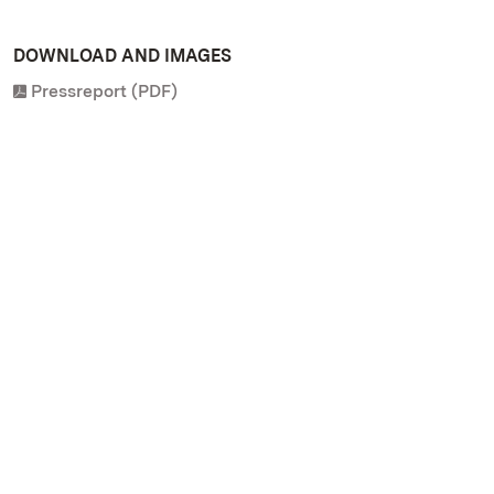
DOWNLOAD AND IMAGES
Pressreport (PDF)