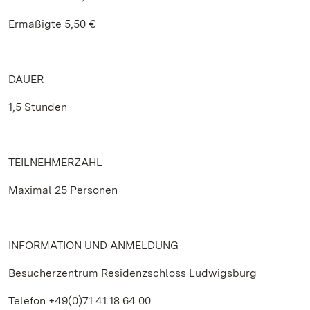
Ermäßigte 5,50 €
DAUER
1,5 Stunden
TEILNEHMERZAHL
Maximal 25 Personen
INFORMATION UND ANMELDUNG
Besucherzentrum Residenzschloss Ludwigsburg
Telefon +49(0)71 41.18 64 00