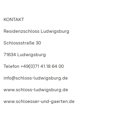
KONTAKT
Residenzschloss Ludwigsburg
Schlossstraße 30
71634 Ludwigsburg
Telefon +49(0)71 41.18 64 00
info@schloss-ludwigsburg.de
www.schloss-ludwigsburg.de
www.schloesser-und-gaerten.de