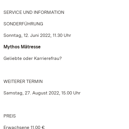
SERVICE UND INFORMATION
SONDERFÜHRUNG
Sonntag, 12. Juni 2022, 11.30 Uhr
Mythos Mätresse
Geliebte oder Karrierefrau?
WEITERER TERMIN
Samstag, 27. August 2022, 15.00 Uhr
PREIS
Erwachsene 11,00 €