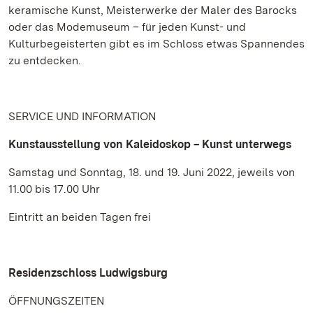
keramische Kunst, Meisterwerke der Maler des Barocks
oder das Modemuseum – für jeden Kunst- und
Kulturbegeisterten gibt es im Schloss etwas Spannendes
zu entdecken.
SERVICE UND INFORMATION
Kunstausstellung von Kaleidoskop – Kunst unterwegs
Samstag und Sonntag, 18. und 19. Juni 2022, jeweils von
11.00 bis 17.00 Uhr
Eintritt an beiden Tagen frei
Residenzschloss Ludwigsburg
ÖFFNUNGSZEITEN