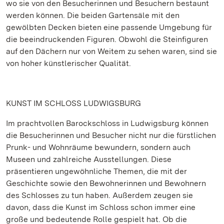
wo sie von den Besucherinnen und Besuchern bestaunt
werden können. Die beiden Gartensäle mit den
gewölbten Decken bieten eine passende Umgebung für
die beeindruckenden Figuren. Obwohl die Steinfiguren
auf den Dächern nur von Weitem zu sehen waren, sind sie
von hoher künstlerischer Qualität.
KUNST IM SCHLOSS LUDWIGSBURG
Im prachtvollen Barockschloss in Ludwigsburg können
die Besucherinnen und Besucher nicht nur die fürstlichen
Prunk- und Wohnräume bewundern, sondern auch
Museen und zahlreiche Ausstellungen. Diese
präsentieren ungewöhnliche Themen, die mit der
Geschichte sowie den Bewohnerinnen und Bewohnern
des Schlosses zu tun haben. Außerdem zeugen sie
davon, dass die Kunst im Schloss schon immer eine
große und bedeutende Rolle gespielt hat. Ob die