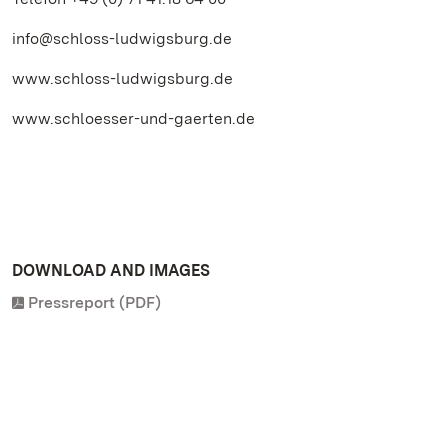
info@schloss-ludwigsburg.de
www.schloss-ludwigsburg.de
www.schloesser-und-gaerten.de
DOWNLOAD AND IMAGES
Pressreport (PDF)