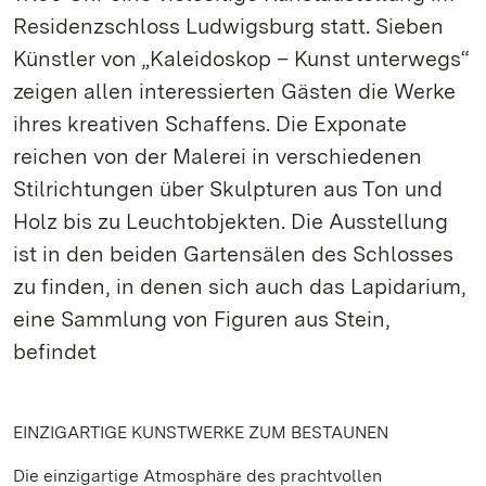
Residenzschloss Ludwigsburg statt. Sieben
Künstler von „Kaleidoskop – Kunst unterwegs“
zeigen allen interessierten Gästen die Werke
ihres kreativen Schaffens. Die Exponate
reichen von der Malerei in verschiedenen
Stilrichtungen über Skulpturen aus Ton und
Holz bis zu Leuchtobjekten. Die Ausstellung
ist in den beiden Gartensälen des Schlosses
zu finden, in denen sich auch das Lapidarium,
eine Sammlung von Figuren aus Stein,
befindet
EINZIGARTIGE KUNSTWERKE ZUM BESTAUNEN
Die einzigartige Atmosphäre des prachtvollen