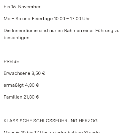
bis 15. November
Mo – So und Feiertage 10.00 – 17.00 Uhr
Die Innenräume sind nur im Rahmen einer Führung zu
besichtigen.
PREISE
Erwachsene 8,50 €
ermäßigt 4,30 €
Familien 21,30 €
KLASSISCHE SCHLOSSFÜHRUNG HERZOG
Mo – Fr 10 bis 17 Uhr zu jeder halben Stunde