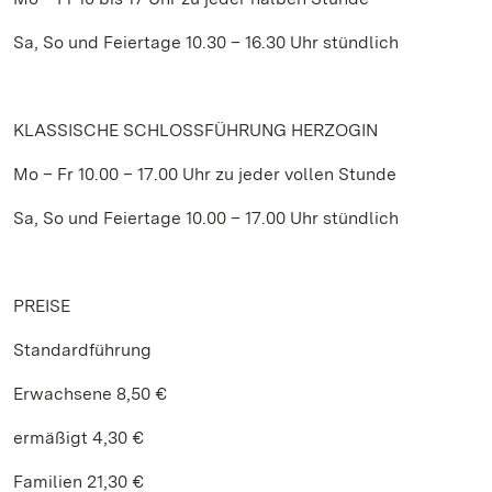
Sa, So und Feiertage 10.30 – 16.30 Uhr stündlich
KLASSISCHE SCHLOSSFÜHRUNG HERZOGIN
Mo – Fr 10.00 – 17.00 Uhr zu jeder vollen Stunde
Sa, So und Feiertage 10.00 – 17.00 Uhr stündlich
PREISE
Standardführung
Erwachsene 8,50 €
ermäßigt 4,30 €
Familien 21,30 €