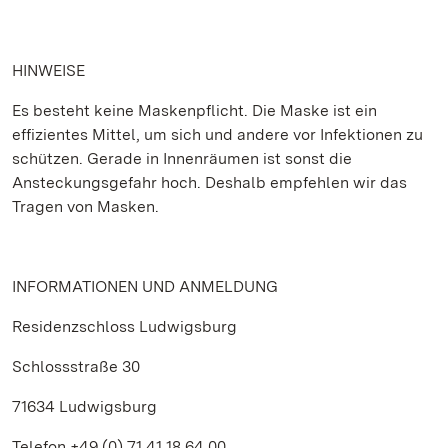
HINWEISE
Es besteht keine Maskenpflicht. Die Maske ist ein
effizientes Mittel, um sich und andere vor Infektionen zu
schützen. Gerade in Innenräumen ist sonst die
Ansteckungsgefahr hoch. Deshalb empfehlen wir das
Tragen von Masken.
INFORMATIONEN UND ANMELDUNG
Residenzschloss Ludwigsburg
Schlossstraße 30
71634 Ludwigsburg
Telefon +49 (0) 71 41.18 64 00