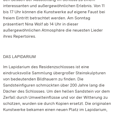
interessanten und außergewöhnlichen Erlebnis. Von 11
bis 17 Uhr können die Kunstwerke auf eigene Faust bei
freiem Eintritt betrachtet werden. Am Sonntag
präsentiert Nina Wolf ab 14 Uhr in dieser
außergewöhnlichen Atmosphäre die neuesten Lieder
ihres Repertoires.
DAS LAPIDARIUM
Im Lapidarium des Residenzschlosses ist eine
eindrucksvolle Sammlung übergroßer Steinskulpturen
von bedeutenden Bildhauern zu finden. Die
Sandsteinfiguren schmückten über 200 Jahre lang die
Dächer des Schlosses. Um den hellen Sandstein vor dem
Zerfall durch Umwelteinflüsse und vor der Witterung zu
schützen, wurden sie durch Kopien ersetzt. Die originalen
Kunstwerke bekamen einen neuen Platz im Lapidarium,