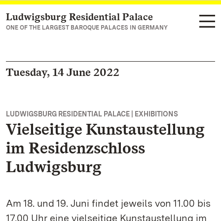
Ludwigsburg Residential Palace
Navigate to main page
ONE OF THE LARGEST BAROQUE PALACES IN GERMANY
Tuesday, 14 June 2022
LUDWIGSBURG RESIDENTIAL PALACE | EXHIBITIONS
Vielseitige Kunstaustellung
im Residenzschloss
Ludwigsburg
Am 18. und 19. Juni findet jeweils von 11.00 bis
17.00 Uhr eine vielseitige Kunstaustellung im