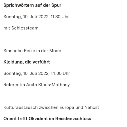
Sprichwörtern auf der Spur
Sonntag, 10. Juli 2022, 11.30 Uhr
mit Schlossteam
Sinnliche Reize in der Mode
Kleidung, die verführt
Sonntag, 10. Juli 2022, 14.00 Uhr
Referentin Anita Klaus-Mathony
Kulturaustausch zwischen Europa und Nahost
Orient trifft Okzident im Residenzschloss