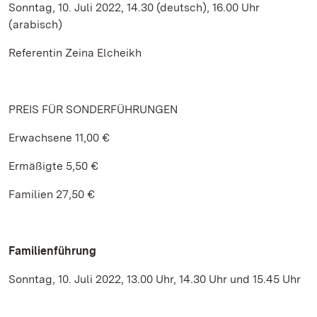
Sonntag, 10. Juli 2022, 14.30 (deutsch), 16.00 Uhr
(arabisch)
Referentin Zeina Elcheikh
PREIS FÜR SONDERFÜHRUNGEN
Erwachsene 11,00 €
Ermäßigte 5,50 €
Familien 27,50 €
Familienführung
Sonntag, 10. Juli 2022, 13.00 Uhr, 14.30 Uhr und 15.45 Uhr