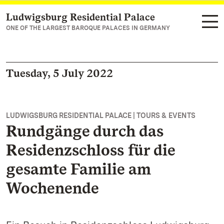
Ludwigsburg Residential Palace
Navigate to main page
ONE OF THE LARGEST BAROQUE PALACES IN GERMANY
Tuesday, 5 July 2022
LUDWIGSBURG RESIDENTIAL PALACE | TOURS & EVENTS
Rundgänge durch das
Residenzschloss für die
gesamte Familie am
Wochenende