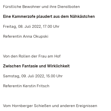
Fürstliche Bewohner und ihre Dienstboten
Eine Kammerzofe plaudert aus dem Nähkästchen
Freitag, 08. Juli 2022, 17.00 Uhr
Referentin Anna Okupski
Von den Rollen der Frau am Hof
Zwischen Fantasie und Wirklichkeit
Samstag, 09. Juli 2022, 15.00 Uhr
Referentin Kerstin Fritsch
Vom Hornberger Schießen und anderen Ereignissen