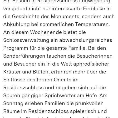
Ein Besuch in Residenzschloss Ludwigsburg
verspricht nicht nur interessante Einblicke in
die Geschichte des Monuments, sondern auch
Abkühlung bei sommerlichen Temperaturen.
An diesem Wochenende bietet die
Schlossverwaltung ein abwechslungsreiches
Programm für die gesamte Familie. Bei den
Sonderführungen tauchen die Besucherinnen
und Besucher ein in die Welt aphrodisischer
Kräuter und Blüten, erfahren mehr über die
Einflüsse des fernen Orients im
Residenzschloss und begeben sich auf die
Spuren gängiger Sprichwörter am Hofe. Am
Sonntag erleben Familien die prunkvollen
Räume im Residenzschloss spielerisch und