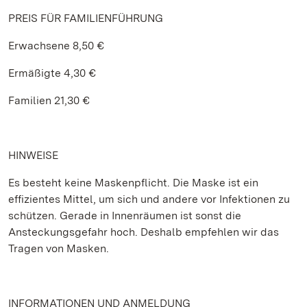
PREIS FÜR FAMILIENFÜHRUNG
Erwachsene 8,50 €
Ermäßigte 4,30 €
Familien 21,30 €
HINWEISE
Es besteht keine Maskenpflicht. Die Maske ist ein
effizientes Mittel, um sich und andere vor Infektionen zu
schützen. Gerade in Innenräumen ist sonst die
Ansteckungsgefahr hoch. Deshalb empfehlen wir das
Tragen von Masken.
INFORMATIONEN UND ANMELDUNG