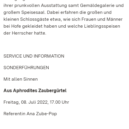
ihrer prunkvollen Ausstattung samt Gemäldegalerie und
großem Speisesaal. Dabei erfahren die großen und
kleinen Schlossgäste etwa, wie sich Frauen und Männer
bei Hofe gekleidet haben und welche Lieblingsspeisen
der Herrscher hatte.
SERVICE UND INFORMATION
SONDERFÜHRUNGEN
Mit allen Sinnen
Aus Aphrodites Zaubergürtel
Freitag, 08. Juli 2022, 17.00 Uhr
Referentin Ana Zube-Pop