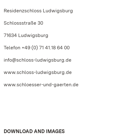
Residenzschloss Ludwigsburg
Schlossstraße 30
71634 Ludwigsburg
Telefon +49 (0) 71 41.18 64 00
info@schloss-ludwigsburg.de
www.schloss-ludwigsburg.de
www.schloesser-und-gaerten.de
DOWNLOAD AND IMAGES