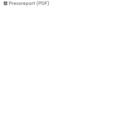
Pressreport (PDF)