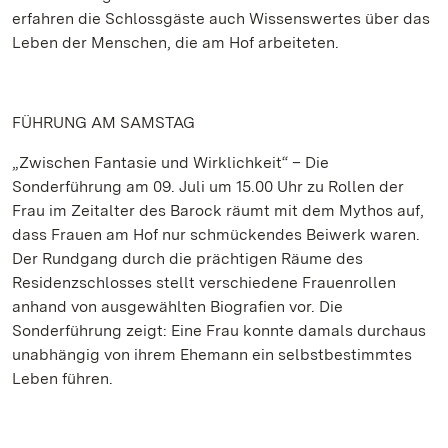
erfahren die Schlossgäste auch Wissenswertes über das
Leben der Menschen, die am Hof arbeiteten.
FÜHRUNG AM SAMSTAG
„Zwischen Fantasie und Wirklichkeit“ – Die
Sonderführung am 09. Juli um 15.00 Uhr zu Rollen der
Frau im Zeitalter des Barock räumt mit dem Mythos auf,
dass Frauen am Hof nur schmückendes Beiwerk waren.
Der Rundgang durch die prächtigen Räume des
Residenzschlosses stellt verschiedene Frauenrollen
anhand von ausgewählten Biografien vor. Die
Sonderführung zeigt: Eine Frau konnte damals durchaus
unabhängig von ihrem Ehemann ein selbstbestimmtes
Leben führen.