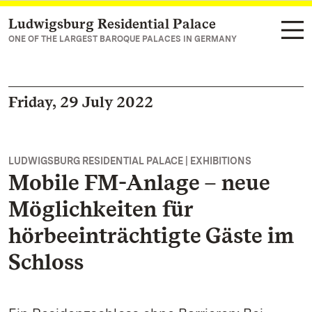
Ludwigsburg Residential Palace
Navigate to main page
ONE OF THE LARGEST BAROQUE PALACES IN GERMANY
Friday, 29 July 2022
LUDWIGSBURG RESIDENTIAL PALACE | EXHIBITIONS
Mobile FM-Anlage – neue
Möglichkeiten für
hörbeeinträchtigte Gäste im
Schloss