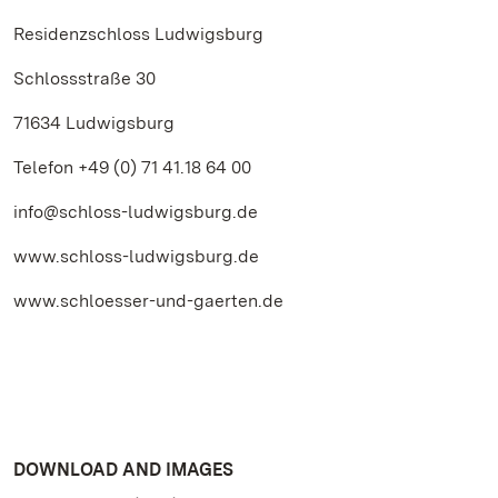
Residenzschloss Ludwigsburg
Schlossstraße 30
71634 Ludwigsburg
Telefon +49 (0) 71 41.18 64 00
info@schloss-ludwigsburg.de
www.schloss-ludwigsburg.de
www.schloesser-und-gaerten.de
DOWNLOAD AND IMAGES