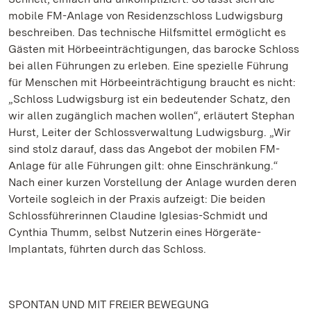
mobile FM-Anlage von Residenzschloss Ludwigsburg
beschreiben. Das technische Hilfsmittel ermöglicht es
Gästen mit Hörbeeinträchtigungen, das barocke Schloss
bei allen Führungen zu erleben. Eine spezielle Führung
für Menschen mit Hörbeeinträchtigung braucht es nicht:
„Schloss Ludwigsburg ist ein bedeutender Schatz, den
wir allen zugänglich machen wollen“, erläutert Stephan
Hurst, Leiter der Schlossverwaltung Ludwigsburg. „Wir
sind stolz darauf, dass das Angebot der mobilen FM-
Anlage für alle Führungen gilt: ohne Einschränkung.“
Nach einer kurzen Vorstellung der Anlage wurden deren
Vorteile sogleich in der Praxis aufzeigt: Die beiden
Schlossführerinnen Claudine Iglesias-Schmidt und
Cynthia Thumm, selbst Nutzerin eines Hörgeräte-
Implantats, führten durch das Schloss.
SPONTAN UND MIT FREIER BEWEGUNG