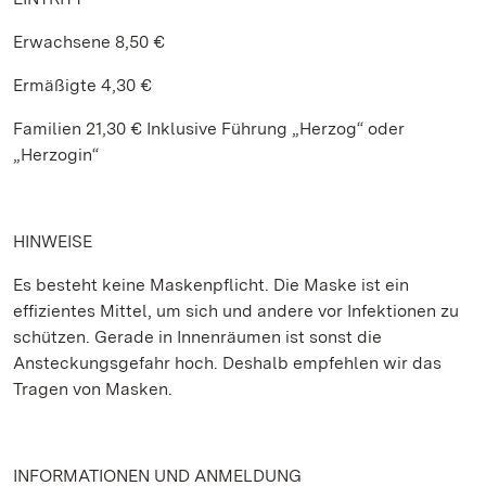
Erwachsene 8,50 €
Ermäßigte 4,30 €
Familien 21,30 € Inklusive Führung „Herzog“ oder
„Herzogin“
HINWEISE
Es besteht keine Maskenpflicht. Die Maske ist ein
effizientes Mittel, um sich und andere vor Infektionen zu
schützen. Gerade in Innenräumen ist sonst die
Ansteckungsgefahr hoch. Deshalb empfehlen wir das
Tragen von Masken.
INFORMATIONEN UND ANMELDUNG