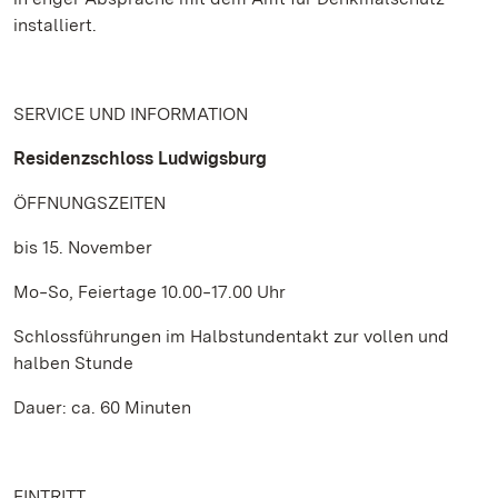
installiert.
SERVICE UND INFORMATION
Residenzschloss Ludwigsburg
ÖFFNUNGSZEITEN
bis 15. November
Mo‒So, Feiertage 10.00‒17.00 Uhr
Schlossführungen im Halbstundentakt zur vollen und
halben Stunde
Dauer: ca. 60 Minuten
EINTRITT