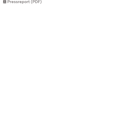
Pressreport (PDF)