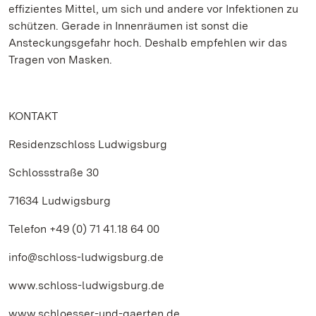
effizientes Mittel, um sich und andere vor Infektionen zu
schützen. Gerade in Innenräumen ist sonst die
Ansteckungsgefahr hoch. Deshalb empfehlen wir das
Tragen von Masken.
KONTAKT
Residenzschloss Ludwigsburg
Schlossstraße 30
71634 Ludwigsburg
Telefon +49 (0) 71 41.18 64 00
info@schloss-ludwigsburg.de
www.schloss-ludwigsburg.de
www.schloesser-und-gaerten.de