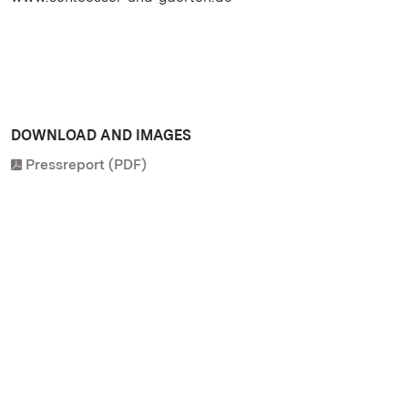
DOWNLOAD AND IMAGES
Pressreport (PDF)