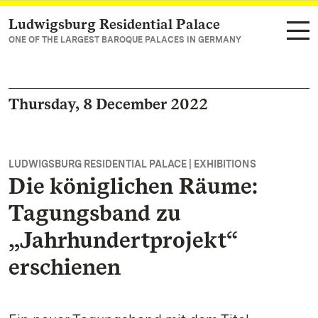
Ludwigsburg Residential Palace
Navigate to main page
ONE OF THE LARGEST BAROQUE PALACES IN GERMANY
Thursday, 8 December 2022
LUDWIGSBURG RESIDENTIAL PALACE | EXHIBITIONS
Die königlichen Räume:
Tagungsband zu
„Jahrhundertprojekt“
erschienen