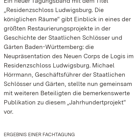
Ein neuer Tagungsband mit dem Titel
„Residenzschloss Ludwigsburg. Die
königlichen Räume“ gibt Einblick in eines der
größten Restaurierungsprojekte in der
Geschichte der Staatlichen Schlösser und
Gärten Baden-Württemberg: die
Neupräsentation des Neuen Corps de Logis im
Residenzschloss Ludwigsburg. Michael
Hörrmann, Geschäftsführer der Staatlichen
Schlösser und Gärten, stellte nun gemeinsam
mit weiteren Beteiligten die bemerkenswerte
Publikation zu diesem „Jahrhundertprojekt“
vor.
ERGEBNIS EINER FACHTAGUNG