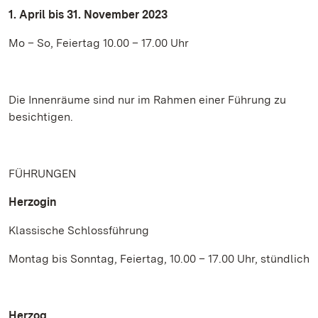
1. April bis 31. November 2023
Mo – So, Feiertag 10.00 – 17.00 Uhr
Die Innenräume sind nur im Rahmen einer Führung zu
besichtigen.
FÜHRUNGEN
Herzogin
Klassische Schlossführung
Montag bis Sonntag, Feiertag, 10.00 – 17.00 Uhr, stündlich
Herzog