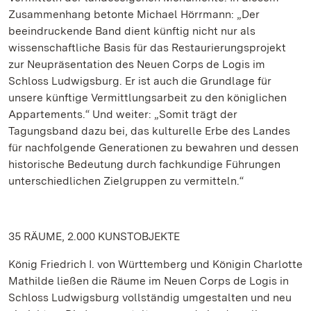
Zusammenhang betonte Michael Hörrmann: „Der
beeindruckende Band dient künftig nicht nur als
wissenschaftliche Basis für das Restaurierungsprojekt
zur Neupräsentation des Neuen Corps de Logis im
Schloss Ludwigsburg. Er ist auch die Grundlage für
unsere künftige Vermittlungsarbeit zu den königlichen
Appartements.“ Und weiter: „Somit trägt der
Tagungsband dazu bei, das kulturelle Erbe des Landes
für nachfolgende Generationen zu bewahren und dessen
historische Bedeutung durch fachkundige Führungen
unterschiedlichen Zielgruppen zu vermitteln.“
35 RÄUME, 2.000 KUNSTOBJEKTE
König Friedrich I. von Württemberg und Königin Charlotte
Mathilde ließen die Räume im Neuen Corps de Logis in
Schloss Ludwigsburg vollständig umgestalten und neu