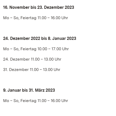
16. November bis 23. Dezember 2023
Mo – So, Feiertag 11.00 – 16.00 Uhr
24. Dezember 2022 bis 8. Januar 2023
Mo – So, Feiertag 10.00 – 17.00 Uhr
24. Dezember 11.00 – 13.00 Uhr
31. Dezember 11.00 – 13.00 Uhr
9. Januar bis 31. März 2023
Mo – So, Feiertag 11.00 – 16.00 Uhr