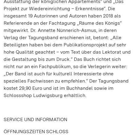
Ausstattung der königlichen Appartements“ und „Das
Projekt zur Wiedereinrichtung – Erkenntnisse“. Die
insgesamt 19 Autorinnen und Autoren haben 2018 als
Referierende an der Fachtagung „Räume des Königs“
mitgewirkt. Dr. Annette Nünnerich-Asmus, in deren
Verlag der Tagungsband erschienen ist, betont: „Alle
Beteiligten haben bei dem Publikationsprojekt auf sehr
hohe Qualität geachtet – vom Text über das Lektorat und
die Gestaltung bis zum Druck.“ Das Buch richtet sich
nicht nur an ein Fachpublikum, so die Verlegerin weiter:
„Der Band ist auch für kulturell Interessierte ohne
spezielles Fachwissen zu empfehlen.“ Der Tagungsband
kostet 29,90 Euro und ist im Buchhandel sowie im
Schlossshop Ludwigsburg erhältlich.
SERVICE UND INFORMATION
ÖFFNUNGSZEITEN SCHLOSS