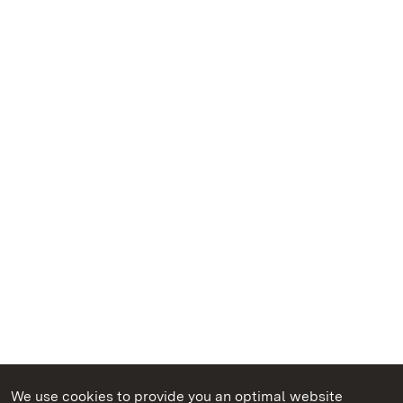
We use cookies to provide you an optimal website