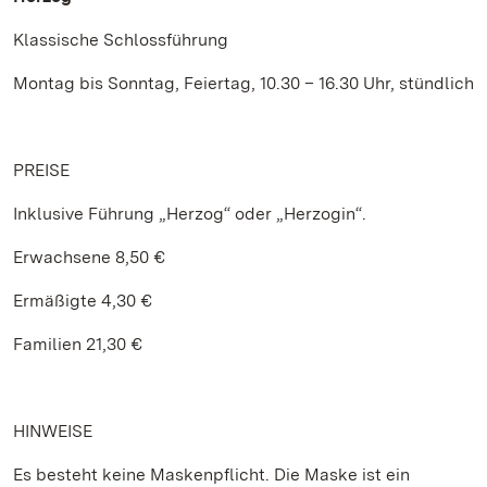
Klassische Schlossführung
Montag bis Sonntag, Feiertag, 10.30 – 16.30 Uhr, stündlich
PREISE
Inklusive Führung „Herzog“ oder „Herzogin“.
Erwachsene 8,50 €
Ermäßigte 4,30 €
Familien 21,30 €
HINWEISE
Es besteht keine Maskenpflicht. Die Maske ist ein