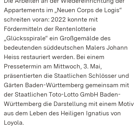
Die Arbeiten an der Wiedereinrichtung der
Appartements im „Neuen Corps de Logis“
schreiten voran: 2022 konnte mit
Fördermitteln der Rentenlotterie
„Glücksspirale“ ein Großgemälde des
bedeutenden süddeutschen Malers Johann
Heiss restauriert werden. Bei einem
Pressetermin am Mittwoch, 3. Mai,
präsentierten die Staatlichen Schlösser und
Gärten Baden-Württemberg gemeinsam mit
der Staatlichen Toto-Lotto GmbH Baden-
Württemberg die Darstellung mit einem Motiv
aus dem Leben des Heiligen Ignatius von
Loyola.