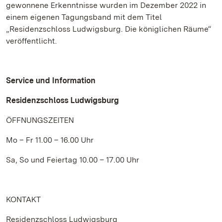
gewonnene Erkenntnisse wurden im Dezember 2022 in
einem eigenen Tagungsband mit dem Titel
„Residenzschloss Ludwigsburg. Die königlichen Räume“
veröffentlicht.
Service und Information
Residenzschloss Ludwigsburg
ÖFFNUNGSZEITEN
Mo – Fr 11.00 – 16.00 Uhr
Sa, So und Feiertag 10.00 – 17.00 Uhr
KONTAKT
Residenzschloss Ludwigsburg