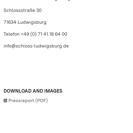
Schlossstraße 30
71634 Ludwigsburg
Telefon +49 (0) 71 41.18 64 00
info@schloss-ludwigsburg.de
DOWNLOAD AND IMAGES
Pressreport (PDF)