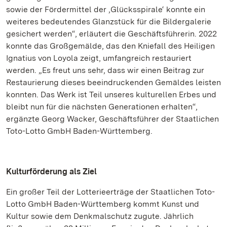
sowie der Fördermittel der ‚Glücksspirale‘ konnte ein
weiteres bedeutendes Glanzstück für die Bildergalerie
gesichert werden“, erläutert die Geschäftsführerin. 2022
konnte das Großgemälde, das den Kniefall des Heiligen
Ignatius von Loyola zeigt, umfangreich restauriert
werden. „Es freut uns sehr, dass wir einen Beitrag zur
Restaurierung dieses beeindruckenden Gemäldes leisten
konnten. Das Werk ist Teil unseres kulturellen Erbes und
bleibt nun für die nächsten Generationen erhalten“,
ergänzte Georg Wacker, Geschäftsführer der Staatlichen
Toto-Lotto GmbH Baden-Württemberg.
Kulturförderung als Ziel
Ein großer Teil der Lotterieerträge der Staatlichen Toto-
Lotto GmbH Baden-Württemberg kommt Kunst und
Kultur sowie dem Denkmalschutz zugute. Jährlich