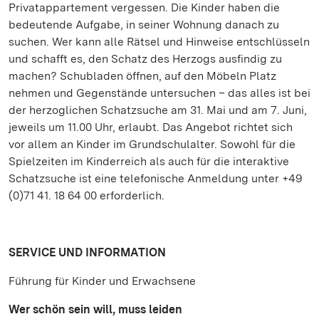
Privatappartement vergessen. Die Kinder haben die
bedeutende Aufgabe, in seiner Wohnung danach zu
suchen. Wer kann alle Rätsel und Hinweise entschlüsseln
und schafft es, den Schatz des Herzogs ausfindig zu
machen? Schubladen öffnen, auf den Möbeln Platz
nehmen und Gegenstände untersuchen – das alles ist bei
der herzoglichen Schatzsuche am 31. Mai und am 7. Juni,
jeweils um 11.00 Uhr, erlaubt. Das Angebot richtet sich
vor allem an Kinder im Grundschulalter. Sowohl für die
Spielzeiten im Kinderreich als auch für die interaktive
Schatzsuche ist eine telefonische Anmeldung unter +49
(0)71 41. 18 64 00 erforderlich.
SERVICE UND INFORMATION
Führung für Kinder und Erwachsene
Wer schön sein will, muss leiden