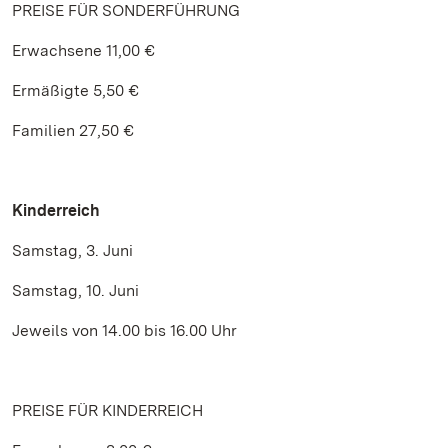
PREISE FÜR SONDERFÜHRUNG
Erwachsene 11,00 €
Ermäßigte 5,50 €
Familien 27,50 €
Kinderreich
Samstag, 3. Juni
Samstag, 10. Juni
Jeweils von 14.00 bis 16.00 Uhr
PREISE FÜR KINDERREICH