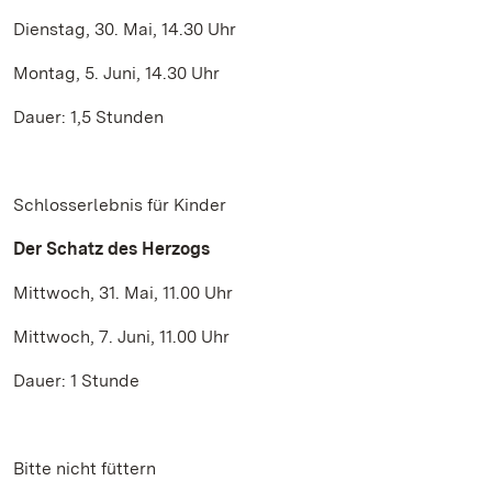
Dienstag, 30. Mai, 14.30 Uhr
Montag, 5. Juni, 14.30 Uhr
Dauer: 1,5 Stunden
Schlosserlebnis für Kinder
Der Schatz des Herzogs
Mittwoch, 31. Mai, 11.00 Uhr
Mittwoch, 7. Juni, 11.00 Uhr
Dauer: 1 Stunde
Bitte nicht füttern