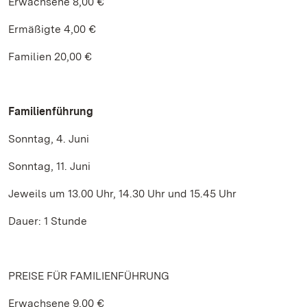
Erwachsene 8,00 €
Ermäßigte 4,00 €
Familien 20,00 €
Familienführung
Sonntag, 4. Juni
Sonntag, 11. Juni
Jeweils um 13.00 Uhr, 14.30 Uhr und 15.45 Uhr
Dauer: 1 Stunde
PREISE FÜR FAMILIENFÜHRUNG
Erwachsene 9,00 €