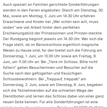
Auch speziell an Familien gerichtete Sonderführungen
werden in den Ferien angeboten: Gleich am Dienstag, 30.
Mai, sowie am Montag, 5. Juni um 14.30 Uhr erfahren
Erwachsene und Kinder bei „Wer schön sein will, muss
leiden“ wie viel Arbeit hinter dem perfekten
Erscheinungsbild der Prinzessinnen und Prinzen steckte.
Der Rundgang beginnt jeweils um 14.30 Uhr. Wer sich die
Frage stellt, ob im Barockschloss eigentlich magische
Wesen zu Hause sind, für den bietet sich die Führung am
Donnerstag, 1. Juni, um 13.00 Uhr sowie am Freitag, 9.
Juni, um 11.00 Uhr an. Bei „Tiere im Schloss. Bitte nicht
füttern“ gehen Besucherinnen und Besucher auf die
Suche nach den geflügelten und flauschigen
Schlossbewohnern. Bei „Treppauf, treppab“ am
Donnerstag, 2. Juni, sowie am Dienstag, 6. Juni, begeben
sich die Teilnehmenden auf die schnellen Wege der
Dienstboten und lernen das Schloss dabei von einer ganz
neuen Seite kennen. Für alle Sonderführungen ist eine