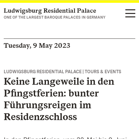
Ludwigsburg Residential Palace
Navigate to main page
ONE OF THE LARGEST BAROQUE PALACES IN GERMANY
Tuesday, 9 May 2023
LUDWIGSBURG RESIDENTIAL PALACE | TOURS & EVENTS
Keine Langeweile in den
Pfingstferien: bunter
Führungsreigen im
Residenzschloss