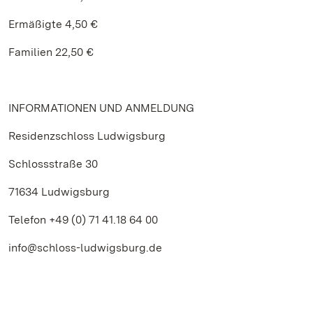
Ermäßigte 4,50 €
Familien 22,50 €
INFORMATIONEN UND ANMELDUNG
Residenzschloss Ludwigsburg
Schlossstraße 30
71634 Ludwigsburg
Telefon +49 (0) 71 41.18 64 00
info@schloss-ludwigsburg.de