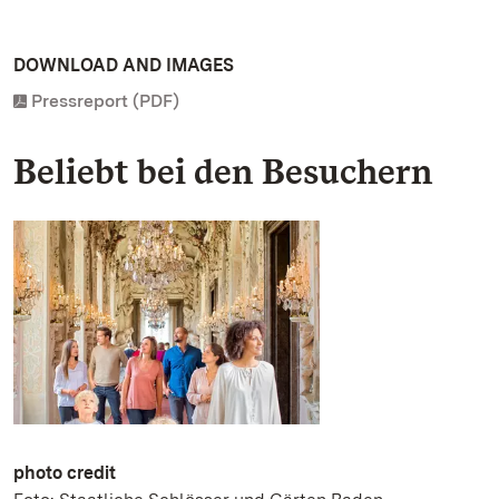
DOWNLOAD AND IMAGES
Pressreport (PDF)
Beliebt bei den Besuchern
photo credit