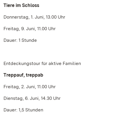
Tiere im Schloss
Donnerstag, 1. Juni, 13.00 Uhr
Freitag, 9. Juni, 11.00 Uhr
Dauer: 1 Stunde
Entdeckungstour für aktive Familien
Treppauf, treppab
Freitag, 2. Juni, 11.00 Uhr
Dienstag, 6. Juni, 14.30 Uhr
Dauer: 1,5 Stunden