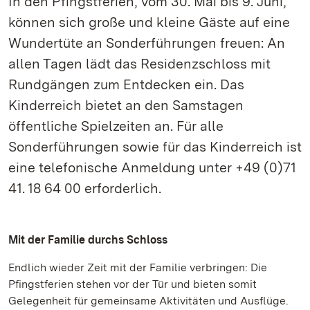
In den Pfingstferien, vom 30. Mai bis 9. Juni,
können sich große und kleine Gäste auf eine
Wundertüte an Sonderführungen freuen: An
allen Tagen lädt das Residenzschloss mit
Rundgängen zum Entdecken ein. Das
Kinderreich bietet an den Samstagen
öffentliche Spielzeiten an. Für alle
Sonderführungen sowie für das Kinderreich ist
eine telefonische Anmeldung unter +49 (0)71
41. 18 64 00 erforderlich.
Mit der Familie durchs Schloss
Endlich wieder Zeit mit der Familie verbringen: Die
Pfingstferien stehen vor der Tür und bieten somit
Gelegenheit für gemeinsame Aktivitäten und Ausflüge.