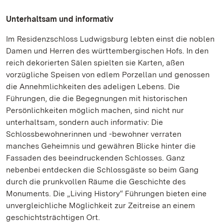
Unterhaltsam und informativ
Im Residenzschloss Ludwigsburg lebten einst die noblen
Damen und Herren des württembergischen Hofs. In den
reich dekorierten Sälen spielten sie Karten, aßen
vorzügliche Speisen von edlem Porzellan und genossen
die Annehmlichkeiten des adeligen Lebens. Die
Führungen, die die Begegnungen mit historischen
Persönlichkeiten möglich machen, sind nicht nur
unterhaltsam, sondern auch informativ: Die
Schlossbewohnerinnen und -bewohner verraten
manches Geheimnis und gewähren Blicke hinter die
Fassaden des beeindruckenden Schlosses. Ganz
nebenbei entdecken die Schlossgäste so beim Gang
durch die prunkvollen Räume die Geschichte des
Monuments. Die „Living History“ Führungen bieten eine
unvergleichliche Möglichkeit zur Zeitreise an einem
geschichtsträchtigen Ort.