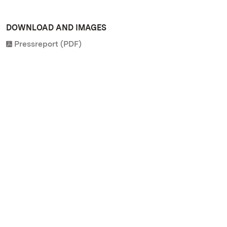
DOWNLOAD AND IMAGES
Pressreport (PDF)