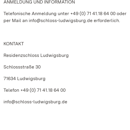
ANMELDUNG UND INFORMATION
Telefonische Anmeldung unter +49 (0) 71 41.18 64 00 oder
per Mail an info@schloss-ludwigsburg.de erforderlich.
KONTAKT
Residenzschloss Ludwigsburg
Schlossstraße 30
71634 Ludwigsburg
Telefon +49 (0) 71 41.18 64 00
info@schloss-ludwigsburg.de