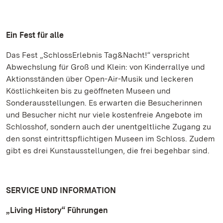
Ein Fest für alle
Das Fest „SchlossErlebnis Tag&Nacht!“ verspricht
Abwechslung für Groß und Klein: von Kinderrallye und
Aktionsständen über Open-Air-Musik und leckeren
Köstlichkeiten bis zu geöffneten Museen und
Sonderausstellungen. Es erwarten die Besucherinnen
und Besucher nicht nur viele kostenfreie Angebote im
Schlosshof, sondern auch der unentgeltliche Zugang zu
den sonst eintrittspflichtigen Museen im Schloss. Zudem
gibt es drei Kunstausstellungen, die frei begehbar sind.
SERVICE UND INFORMATION
„Living History“ Führungen