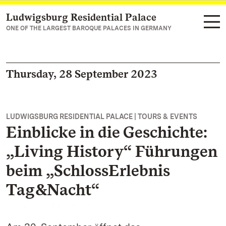
Ludwigsburg Residential Palace
Navigate to main page
ONE OF THE LARGEST BAROQUE PALACES IN GERMANY
Thursday, 28 September 2023
LUDWIGSBURG RESIDENTIAL PALACE | TOURS & EVENTS
Einblicke in die Geschichte:
„Living History“ Führungen
beim „SchlossErlebnis
Tag&Nacht“