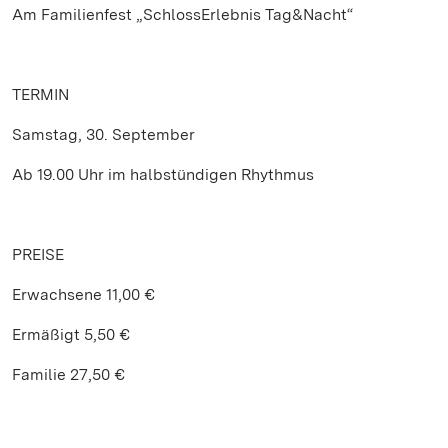
Am Familienfest „SchlossErlebnis Tag&Nacht“
TERMIN
Samstag, 30. September
Ab 19.00 Uhr im halbstündigen Rhythmus
PREISE
Erwachsene 11,00 €
Ermäßigt 5,50 €
Familie 27,50 €