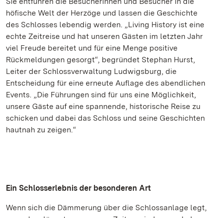
Sie entführen die Besucherinnen und Besucher in die
höfische Welt der Herzöge und lassen die Geschichte
des Schlosses lebendig werden. „Living History ist eine
echte Zeitreise und hat unseren Gästen im letzten Jahr
viel Freude bereitet und für eine Menge positive
Rückmeldungen gesorgt“, begründet Stephan Hurst,
Leiter der Schlossverwaltung Ludwigsburg, die
Entscheidung für eine erneute Auflage des abendlichen
Events. „Die Führungen sind für uns eine Möglichkeit,
unsere Gäste auf eine spannende, historische Reise zu
schicken und dabei das Schloss und seine Geschichten
hautnah zu zeigen.“
Ein Schlosserlebnis der besonderen Art
Wenn sich die Dämmerung über die Schlossanlage legt,