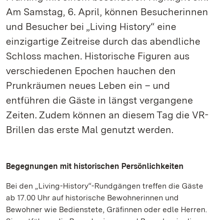
Am Samstag, 6. April, können Besucherinnen
und Besucher bei „Living History“ eine
einzigartige Zeitreise durch das abendliche
Schloss machen. Historische Figuren aus
verschiedenen Epochen hauchen den
Prunkräumen neues Leben ein – und
entführen die Gäste in längst vergangene
Zeiten. Zudem können an diesem Tag die VR-
Brillen das erste Mal genutzt werden.
Begegnungen mit historischen Persönlichkeiten
Bei den „Living-History“-Rundgängen treffen die Gäste
ab 17.00 Uhr auf historische Bewohnerinnen und
Bewohner wie Bedienstete, Gräfinnen oder edle Herren.