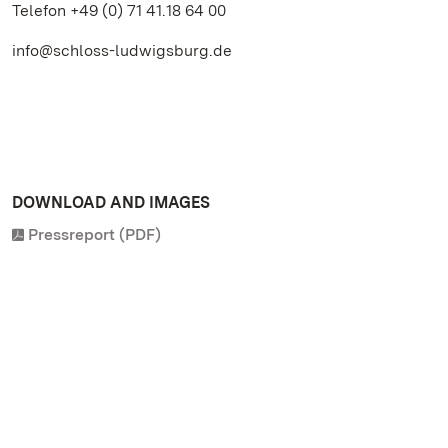
Telefon +49 (0) 71 41.18 64 00
info@schloss-ludwigsburg.de
DOWNLOAD AND IMAGES
Pressreport (PDF)