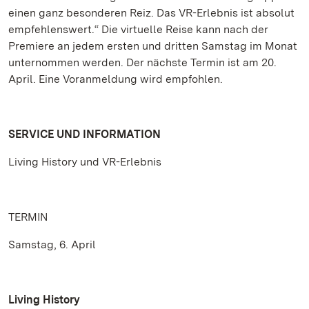
einen ganz besonderen Reiz. Das VR-Erlebnis ist absolut
empfehlenswert.“ Die virtuelle Reise kann nach der
Premiere an jedem ersten und dritten Samstag im Monat
unternommen werden. Der nächste Termin ist am 20.
April. Eine Voranmeldung wird empfohlen.
SERVICE UND INFORMATION
Living History und VR-Erlebnis
TERMIN
Samstag, 6. April
Living History