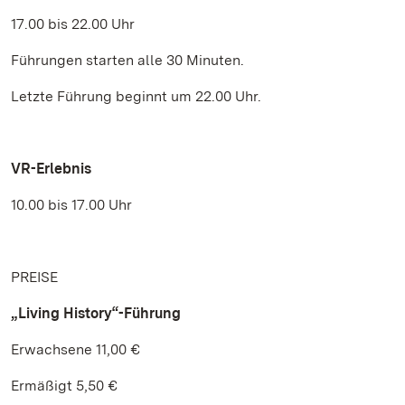
17.00 bis 22.00 Uhr
Führungen starten alle 30 Minuten.
Letzte Führung beginnt um 22.00 Uhr.
VR-Erlebnis
10.00 bis 17.00 Uhr
PREISE
„Living History“-Führung
Erwachsene 11,00 €
Ermäßigt 5,50 €