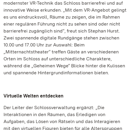
modernster VR-Technik das Schloss barrierefrei und auf
innovative Weise erkunden. „Mit dem VR-Angebot gelingt
es uns eindrucksvoll, Räume zu zeigen, die im Rahmen
einer regulären Führung nicht zu sehen sind oder nicht
barrierefrei zugänglich sind“, freut sich Stephan Hurst.
Zwei spannende digitale Rundgänge stehen zwischen
10.00 und 17.00 Uhr zur Auswahl: Beim
„Mitternachtstheater“ treffen Gäste an verschiedenen
Orten im Schloss auf unterschiedliche Charaktere,
während die „Geheimen Wege“ Blicke hinter die Kulissen
und spannende Hintergrundinformationen bieten.
Virtuelle Welten entdecken
Der Leiter der Schlossverwaltung ergänzt: „Die
Interaktionen in den Räumen, das Erledigen von
Aufgaben, das Lösen von Rätseln und das Interagieren
mit den virtuellen Figuren bieten für alle Altersgruppen