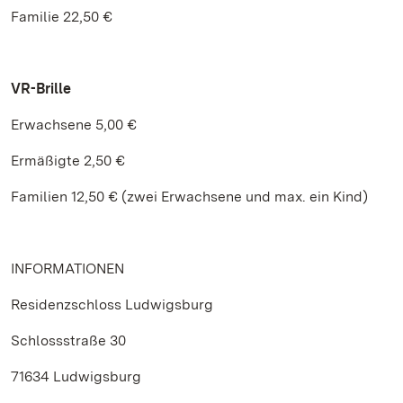
Familie 22,50 €
VR-Brille
Erwachsene 5,00 €
Ermäßigte 2,50 €
Familien 12,50 € (zwei Erwachsene und max. ein Kind)
INFORMATIONEN
Residenzschloss Ludwigsburg
Schlossstraße 30
71634 Ludwigsburg