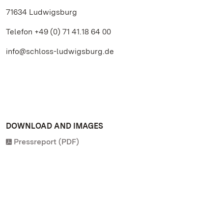
71634 Ludwigsburg
Telefon +49 (0) 71 41.18 64 00
info@schloss-ludwigsburg.de
DOWNLOAD AND IMAGES
Pressreport (PDF)