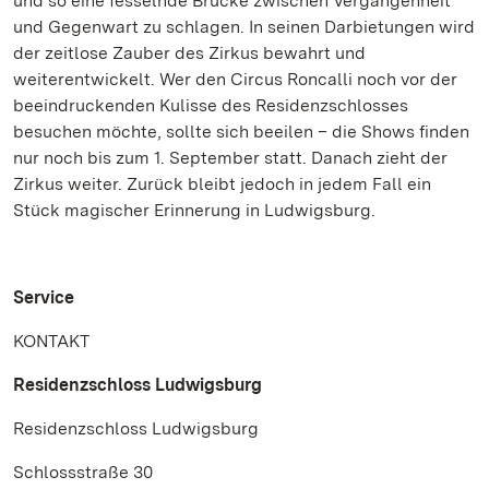
und so eine fesselnde Brücke zwischen Vergangenheit
und Gegenwart zu schlagen. In seinen Darbietungen wird
der zeitlose Zauber des Zirkus bewahrt und
weiterentwickelt. Wer den Circus Roncalli noch vor der
beeindruckenden Kulisse des Residenzschlosses
besuchen möchte, sollte sich beeilen – die Shows finden
nur noch bis zum 1. September statt. Danach zieht der
Zirkus weiter. Zurück bleibt jedoch in jedem Fall ein
Stück magischer Erinnerung in Ludwigsburg.
Service
KONTAKT
Residenzschloss Ludwigsburg
Residenzschloss Ludwigsburg
Schlossstraße 30