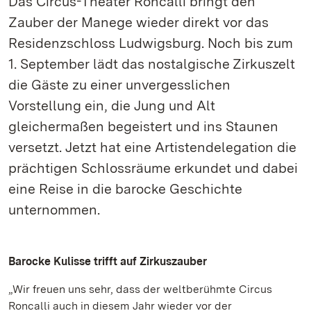
Das Circus-Theater Roncalli bringt den
Zauber der Manege wieder direkt vor das
Residenzschloss Ludwigsburg. Noch bis zum
1. September lädt das nostalgische Zirkuszelt
die Gäste zu einer unvergesslichen
Vorstellung ein, die Jung und Alt
gleichermaßen begeistert und ins Staunen
versetzt. Jetzt hat eine Artistendelegation die
prächtigen Schlossräume erkundet und dabei
eine Reise in die barocke Geschichte
unternommen.
Barocke Kulisse trifft auf Zirkuszauber
„Wir freuen uns sehr, dass der weltberühmte Circus
Roncalli auch in diesem Jahr wieder vor der