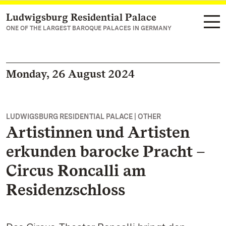
Ludwigsburg Residential Palace
Navigate to main page
ONE OF THE LARGEST BAROQUE PALACES IN GERMANY
Monday, 26 August 2024
LUDWIGSBURG RESIDENTIAL PALACE | OTHER
Artistinnen und Artisten
erkunden barocke Pracht –
Circus Roncalli am
Residenzschloss