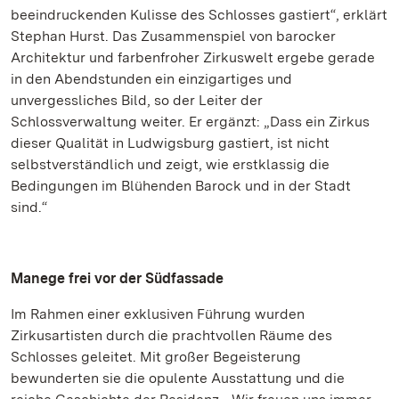
beeindruckenden Kulisse des Schlosses gastiert“, erklärt
Stephan Hurst. Das Zusammenspiel von barocker
Architektur und farbenfroher Zirkuswelt ergebe gerade
in den Abendstunden ein einzigartiges und
unvergessliches Bild, so der Leiter der
Schlossverwaltung weiter. Er ergänzt: „Dass ein Zirkus
dieser Qualität in Ludwigsburg gastiert, ist nicht
selbstverständlich und zeigt, wie erstklassig die
Bedingungen im Blühenden Barock und in der Stadt
sind.“
Manege frei vor der Südfassade
Im Rahmen einer exklusiven Führung wurden
Zirkusartisten durch die prachtvollen Räume des
Schlosses geleitet. Mit großer Begeisterung
bewunderten sie die opulente Ausstattung und die