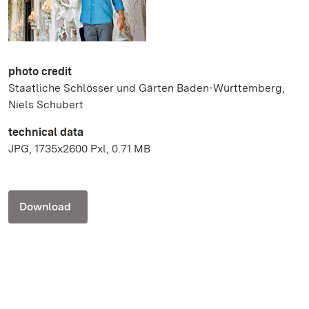
photo credit
Staatliche Schlösser und Gärten Baden-Württemberg,
Niels Schubert
technical data
JPG, 1735x2600 Pxl, 0.71 MB
Download