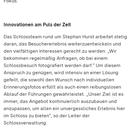
Fokus.
Innovationen am Puls der Zeit
Das Schlossteam rund um Stephan Hurst arbeitet stetig
daran, das Besuchererlebnis weiterzuentwickeln und
den vielfältigen Interessen gerecht zu werden: „Wir
bekommen regelmäßig Anfragen, ob bei einem
Schlossbesuch fotografiert werden darf.“ Um diesem
Anspruch zu genügen, wird intensiv an einer Lösung
gefeilt, die sowohl den Wunsch nach individuellen
Erinnerungsfotos erfüllt als auch einen reibungslosen
Ablauf der Führungen gewährleistet. „Unser Ziel ist es
immer, das Angebot kontinuierlich auszubauen und
anzupassen, um allen ein unvergessliches Erlebnis hier
im Schloss zu bieten“, so der Leiter der
Schlossverwaltung.