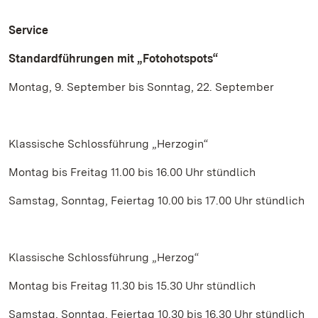
Service
Standardführungen mit „Fotohotspots“
Montag, 9. September bis Sonntag, 22. September
Klassische Schlossführung „Herzogin“
Montag bis Freitag 11.00 bis 16.00 Uhr stündlich
Samstag, Sonntag, Feiertag 10.00 bis 17.00 Uhr stündlich
Klassische Schlossführung „Herzog“
Montag bis Freitag 11.30 bis 15.30 Uhr stündlich
Samstag, Sonntag, Feiertag 10.30 bis 16.30 Uhr stündlich