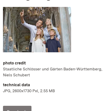
photo credit
Staatliche Schlösser und Gärten Baden-Württemberg,
Niels Schubert
technical data
JPG, 2600x1730 Pxl, 2.55 MB