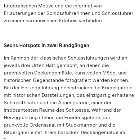
fotografischen Motive und die informativen
Erläuterungen der Schlossführerinnen und Schlossführer
zu einem harmonischen Erlebnis verbinden.
Sechs Hotspots in zwei Rundgängen
Im Rahmen der klassischen Schlossführungen wird an
jeweils drei Orten Halt gemacht, an denen die
prachtvollen Deckengemälde, kunstvollen Möbel und
historischen Gegenstände fotografiert werden können.
Bei der Herzoginführung beeindrucken die Kriegsgalerie
mit historischen Darstellungen, das einzigartig erhaltene
Schlosstheater und die Ahnengalerie, einer der
imposantesten Räume des Schlosses. Während der
Herzogführung stehen die Friedensgalerie, der
prunkvolle Ordenssaal mit Stuckmarmor und die
Bildergalerie mit ihrem barocken Deckengemälde im