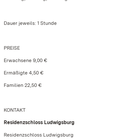
Dauer jeweils: 1 Stunde
PREISE
Erwachsene 9,00 €
Ermäßigte 4,50 €
Familien 22,50 €
KONTAKT
Residenzschloss Ludwigsburg
Residenzschloss Ludwigsburg