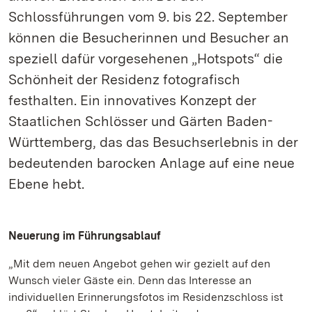
Schlossführungen vom 9. bis 22. September
können die Besucherinnen und Besucher an
speziell dafür vorgesehenen „Hotspots“ die
Schönheit der Residenz fotografisch
festhalten. Ein innovatives Konzept der
Staatlichen Schlösser und Gärten Baden-
Württemberg, das das Besuchserlebnis in der
bedeutenden barocken Anlage auf eine neue
Ebene hebt.
Neuerung im Führungsablauf
„Mit dem neuen Angebot gehen wir gezielt auf den
Wunsch vieler Gäste ein. Denn das Interesse an
individuellen Erinnerungsfotos im Residenzschloss ist