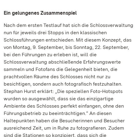
Ein gelungenes Zusammenspiel
Nach dem ersten Testlauf hat sich die Schlossverwaltung
nun für jeweils drei Stopps in den klassischen
Schlossführungen entschieden. Mit diesem Konzept, das
von Montag, 9. September, bis Sonntag, 22. September,
bei den Führungen zu erleben ist, will die
Schlossverwaltung abschließende Erfahrungswerte
sammeln und Fotofans die Gelegenheit bieten, die
prachtvollen Räume des Schlosses nicht nur zu
besichtigen, sondern auch fotografisch festzuhalten.
Stephan Hurst erklärt: „Die speziellen Foto-Hotspots
wurden so ausgewählt, dass sie das einzigartige
Ambiente des Schlosses perfekt einfangen, ohne den
Führungsbetrieb zu beeinträchtigen.“ An diesen
Haltepunkten haben die Besucherinnen und Besucher
ausreichend Zeit, um in Ruhe zu fotografieren. Zudem
sind die Stationen so konzipiert, dass sich die