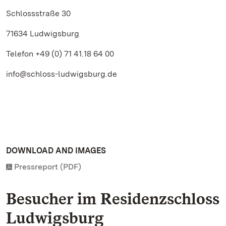
Schlossstraße 30
71634 Ludwigsburg
Telefon +49 (0) 71 41.18 64 00
info@schloss-ludwigsburg.de
DOWNLOAD AND IMAGES
Pressreport (PDF)
Besucher im Residenzschloss
Ludwigsburg