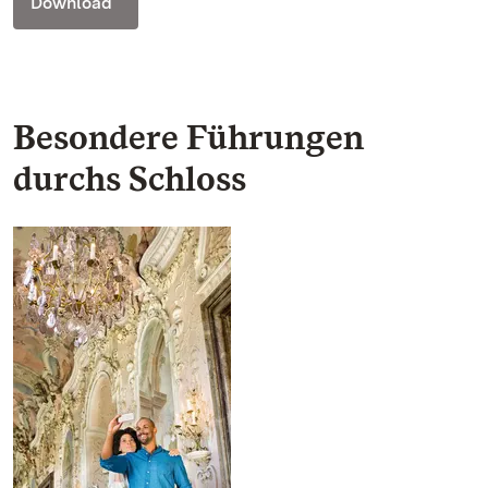
Download
Besondere Führungen
durchs Schloss