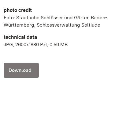
photo credit
Foto: Staatliche Schlösser und Gärten Baden-
Württemberg, Schlossverwaltung Soltiude
technical data
JPG, 2600x1880 Pxl, 0.50 MB
Download