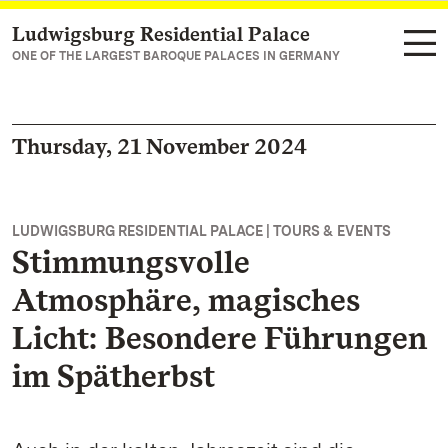
Ludwigsburg Residential Palace
Navigate to main page
ONE OF THE LARGEST BAROQUE PALACES IN GERMANY
Thursday, 21 November 2024
LUDWIGSBURG RESIDENTIAL PALACE | TOURS & EVENTS
Stimmungsvolle
Atmosphäre, magisches
Licht: Besondere Führungen
im Spätherbst