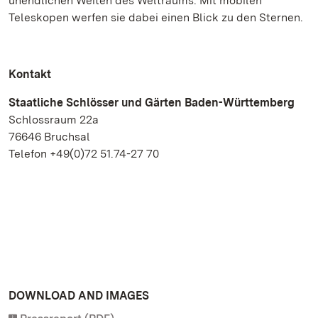
unendlichen Weiten des Weltraums. Mit mobilen
Teleskopen werfen sie dabei einen Blick zu den Sternen.
Kontakt
Staatliche Schlösser und Gärten Baden-Württemberg
Schlossraum 22a
76646 Bruchsal
Telefon +49(0)72 51.74-27 70
DOWNLOAD AND IMAGES