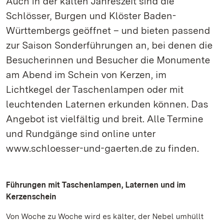
Auch in der kalten Jahreszeit sind die
Schlösser, Burgen und Klöster Baden-
Württembergs geöffnet – und bieten passend
zur Saison Sonderführungen an, bei denen die
Besucherinnen und Besucher die Monumente
am Abend im Schein von Kerzen, im
Lichtkegel der Taschenlampen oder mit
leuchtenden Laternen erkunden können. Das
Angebot ist vielfältig und breit. Alle Termine
und Rundgänge sind online unter
www.schloesser-und-gaerten.de zu finden.
Führungen mit Taschenlampen, Laternen und im
Kerzenschein
Von Woche zu Woche wird es kälter, der Nebel umhüllt