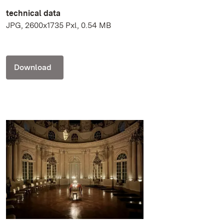
technical data
JPG, 2600x1735 Pxl, 0.54 MB
Download