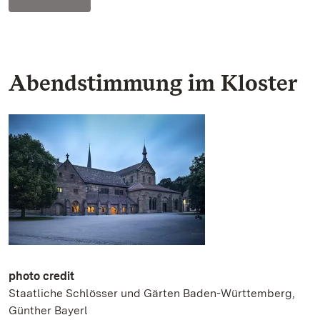
Abendstimmung im Kloster
photo credit
Staatliche Schlösser und Gärten Baden-Württemberg,
Günther Bayerl