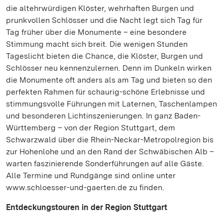
die altehrwürdigen Klöster, wehrhaften Burgen und
prunkvollen Schlösser und die Nacht legt sich Tag für
Tag früher über die Monumente – eine besondere
Stimmung macht sich breit. Die wenigen Stunden
Tageslicht bieten die Chance, die Klöster, Burgen und
Schlösser neu kennenzulernen. Denn im Dunkeln wirken
die Monumente oft anders als am Tag und bieten so den
perfekten Rahmen für schaurig-schöne Erlebnisse und
stimmungsvolle Führungen mit Laternen, Taschenlampen
und besonderen Lichtinszenierungen. In ganz Baden-
Württemberg – von der Region Stuttgart, dem
Schwarzwald über die Rhein-Neckar-Metropolregion bis
zur Hohenlohe und an den Rand der Schwäbischen Alb –
warten faszinierende Sonderführungen auf alle Gäste.
Alle Termine und Rundgänge sind online unter
www.schloesser-und-gaerten.de zu finden.
Entdeckungstouren in der Region Stuttgart