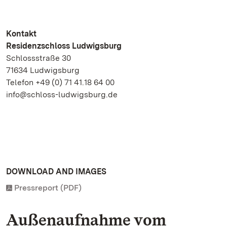
Kontakt
Residenzschloss Ludwigsburg
Schlossstraße 30
71634 Ludwigsburg
Telefon +49 (0) 71 41.18 64 00
info@schloss-ludwigsburg.de
DOWNLOAD AND IMAGES
Pressreport (PDF)
Außenaufnahme vom