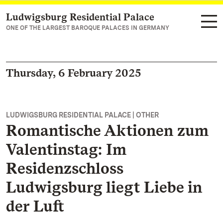
Ludwigsburg Residential Palace
Navigate to main page
ONE OF THE LARGEST BAROQUE PALACES IN GERMANY
Thursday, 6 February 2025
LUDWIGSBURG RESIDENTIAL PALACE | OTHER
Romantische Aktionen zum
Valentinstag: Im
Residenzschloss
Ludwigsburg liegt Liebe in
der Luft