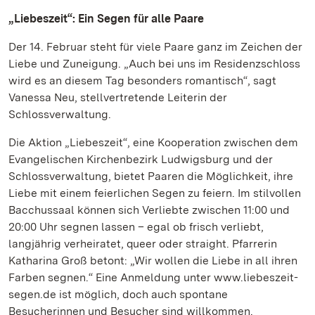
„Liebeszeit“: Ein Segen für alle Paare
Der 14. Februar steht für viele Paare ganz im Zeichen der
Liebe und Zuneigung. „Auch bei uns im Residenzschloss
wird es an diesem Tag besonders romantisch“, sagt
Vanessa Neu, stellvertretende Leiterin der
Schlossverwaltung.
Die Aktion „Liebeszeit“, eine Kooperation zwischen dem
Evangelischen Kirchenbezirk Ludwigsburg und der
Schlossverwaltung, bietet Paaren die Möglichkeit, ihre
Liebe mit einem feierlichen Segen zu feiern. Im stilvollen
Bacchussaal können sich Verliebte zwischen 11:00 und
20:00 Uhr segnen lassen – egal ob frisch verliebt,
langjährig verheiratet, queer oder straight. Pfarrerin
Katharina Groß betont: „Wir wollen die Liebe in all ihren
Farben segnen.“ Eine Anmeldung unter www.liebeszeit-
segen.de ist möglich, doch auch spontane
Besucherinnen und Besucher sind willkommen.