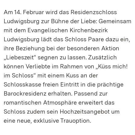
Am 14. Februar wird das Residenzschloss
Ludwigsburg zur Bühne der Liebe: Gemeinsam
mit dem Evangelischen Kirchenbezirk
Ludwigsburg lädt das Schloss Paare dazu ein,
ihre Beziehung bei der besonderen Aktion
„Liebeszeit“ segnen zu lassen. Zusätzlich
können Verliebte im Rahmen von „Küss mich!
im Schloss“ mit einem Kuss an der
Schlosskasse freien Eintritt in die prächtige
Barockresidenz erhalten. Passend zur
romantischen Atmosphäre erweitert das
Schloss zudem sein Hochzeitsangebot um
eine neue, exklusive Trauoption.