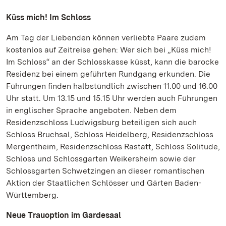
Küss mich! Im Schloss
Am Tag der Liebenden können verliebte Paare zudem
kostenlos auf Zeitreise gehen: Wer sich bei „Küss mich!
Im Schloss“ an der Schlosskasse küsst, kann die barocke
Residenz bei einem geführten Rundgang erkunden. Die
Führungen finden halbstündlich zwischen 11.00 und 16.00
Uhr statt. Um 13.15 und 15.15 Uhr werden auch Führungen
in englischer Sprache angeboten. Neben dem
Residenzschloss Ludwigsburg beteiligen sich auch
Schloss Bruchsal, Schloss Heidelberg, Residenzschloss
Mergentheim, Residenzschloss Rastatt, Schloss Solitude,
Schloss und Schlossgarten Weikersheim sowie der
Schlossgarten Schwetzingen an dieser romantischen
Aktion der Staatlichen Schlösser und Gärten Baden-
Württemberg.
Neue Trauoption im Gardesaal