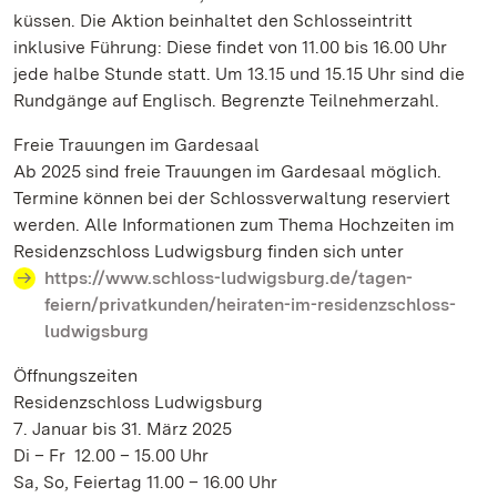
küssen. Die Aktion beinhaltet den Schlosseintritt
inklusive Führung: Diese findet von 11.00 bis 16.00 Uhr
jede halbe Stunde statt. Um 13.15 und 15.15 Uhr sind die
Rundgänge auf Englisch. Begrenzte Teilnehmerzahl.
Freie Trauungen im Gardesaal
Ab 2025 sind freie Trauungen im Gardesaal möglich.
Termine können bei der Schlossverwaltung reserviert
werden. Alle Informationen zum Thema Hochzeiten im
Residenzschloss Ludwigsburg finden sich unter
https://www.schloss-ludwigsburg.de/tagen-
feiern/privatkunden/heiraten-im-residenzschloss-
ludwigsburg
Öffnungszeiten
Residenzschloss Ludwigsburg
7. Januar bis 31. März 2025
Di – Fr 12.00 – 15.00 Uhr
Sa, So, Feiertag 11.00 – 16.00 Uhr