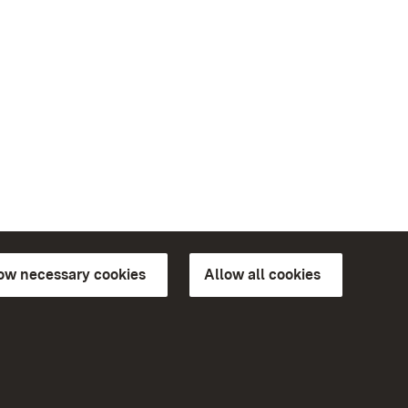
low necessary cookies
Allow all cookies