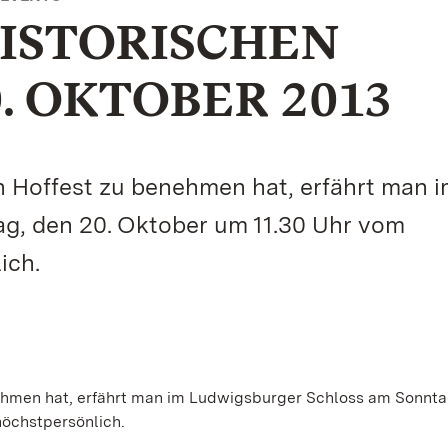
ISTORISCHEN
. OKTOBER 2013
n Hoffest zu benehmen hat, erfährt man 
g, den 20. Oktober um 11.30 Uhr vom
ich.
nehmen hat, erfährt man im Ludwigsburger Schloss am Sonnta
öchstpersönlich.