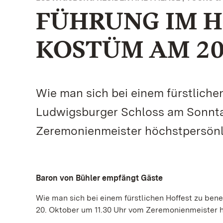
FÜHRUNG IM H
KOSTÜM AM 20
Wie man sich bei einem fürstliche
Ludwigsburger Schloss am Sonnta
Zeremonienmeister höchstpersönl
Baron von Bühler empfängt Gäste
Wie man sich bei einem fürstlichen Hoffest zu be
20. Oktober um 11.30 Uhr vom Zeremonienmeister h