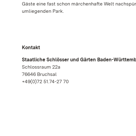
Gäste eine fast schon märchenhafte Welt nachspüre
umliegenden Park.
Kontakt
Staatliche Schlösser und Gärten Baden-Württem
Schlossraum 22a
76646 Bruchsal
+49(0)72 51.74-27 70