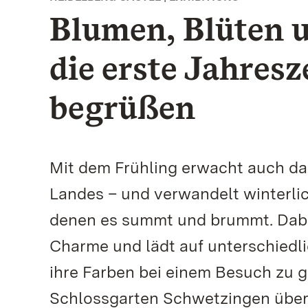
Blumen, Blüten u
die erste Jahres
begrüßen
Mit dem Frühling erwacht auch da
Landes – und verwandelt winterli
denen es summt und brummt. Dabei
Charme und lädt auf unterschiedli
ihre Farben bei einem Besuch zu 
Schlossgarten Schwetzingen über