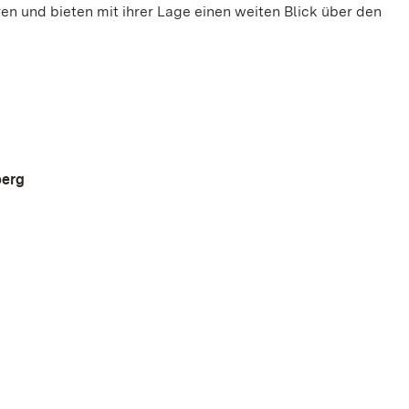
n und bieten mit ihrer Lage einen weiten Blick über den
berg