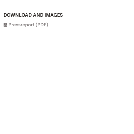
DOWNLOAD AND IMAGES
Pressreport (PDF)