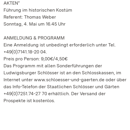
AKTEN“
Führung im historischen Kostüm
Referent: Thomas Weber
Sonntag, 4. Mai um 16.45 Uhr
ANMELDUNG & PROGRAMM
Eine Anmeldung ist unbedingt erforderlich unter Tel.
+49(0)7141.18-20 04.
Preis pro Person: 9,00€/4,50€
Das Programm mit allen Sonderführungen der
Ludwigsburger Schlösser ist an den Schlosskassen, im
Internet unter www.schloesser-und-gaerten.de oder über
das Info-Telefon der Staatlichen Schlösser und Gärten
+49(0)7251.74-27 70 erhältlich. Der Versand der
Prospekte ist kostenlos.