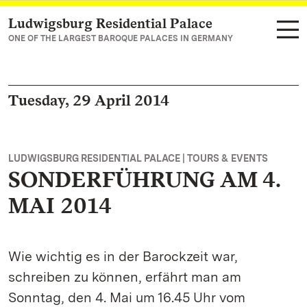
Ludwigsburg Residential Palace
Navigate to main page
ONE OF THE LARGEST BAROQUE PALACES IN GERMANY
Tuesday, 29 April 2014
LUDWIGSBURG RESIDENTIAL PALACE | TOURS & EVENTS
SONDERFÜHRUNG AM 4.
MAI 2014
Wie wichtig es in der Barockzeit war,
schreiben zu können, erfährt man am
Sonntag, den 4. Mai um 16.45 Uhr vom