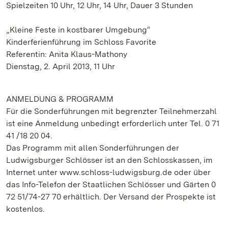
Spielzeiten 10 Uhr, 12 Uhr, 14 Uhr, Dauer 3 Stunden
„Kleine Feste in kostbarer Umgebung“
Kinderferienführung im Schloss Favorite
Referentin: Anita Klaus-Mathony
Dienstag, 2. April 2013, 11 Uhr
ANMELDUNG & PROGRAMM
Für die Sonderführungen mit begrenzter Teilnehmerzahl
ist eine Anmeldung unbedingt erforderlich unter Tel. 0 71
41 /18 20 04.
Das Programm mit allen Sonderführungen der
Ludwigsburger Schlösser ist an den Schlosskassen, im
Internet unter www.schloss-ludwigsburg.de oder über
das Info-Telefon der Staatlichen Schlösser und Gärten 0
72 51/74-27 70 erhältlich. Der Versand der Prospekte ist
kostenlos.