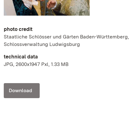
photo credit
Staatliche Schlösser und Gärten Baden-Württemberg,
Schlossverwaltung Ludwigsburg
technical data
JPG, 2600x1947 Pxl, 1.33 MB
Download