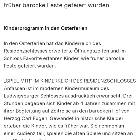
früher barocke Feste gefeiert wurden.
Kinderprogramm in den Osterferien
In den Osterferien hat das Kinderreich des
Residenzschlosses erweiterte Öffnungszeiten und im
Schloss Favorite erfahren Kinder, wie früher barocke
Feste gefeiert wurden.
„SPIEL MIT!“ IM KINDERREICH DES RESIDENZSCHLOSSES
Anfassen ist im modernen Kindermuseum des
Ludwigsburger Schlosses ausdrücklich erwünscht. Drei
Stunden begeben sich Kinder ab 4 Jahren zusammen mit
ihrer Begleitung auf Zeitreise an den barocken Hof von
Herzog Carl Eugen. Gewandet in historische Kleider
erleben die Kinder, wie es früher war. Sie nehmen an
einer Audienz teil, spielen die alten Spiele und sitzen an