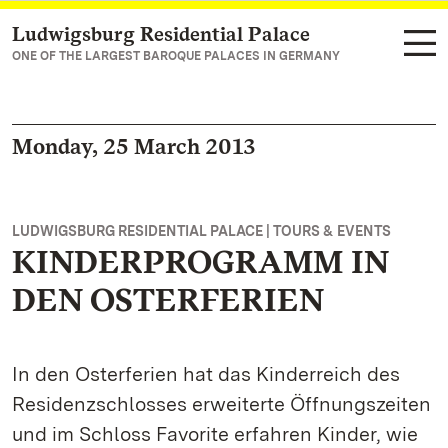
Ludwigsburg Residential Palace
Navigate to main page
ONE OF THE LARGEST BAROQUE PALACES IN GERMANY
Monday, 25 March 2013
LUDWIGSBURG RESIDENTIAL PALACE | TOURS & EVENTS
KINDERPROGRAMM IN
DEN OSTERFERIEN
In den Osterferien hat das Kinderreich des
Residenzschlosses erweiterte Öffnungszeiten
und im Schloss Favorite erfahren Kinder, wie