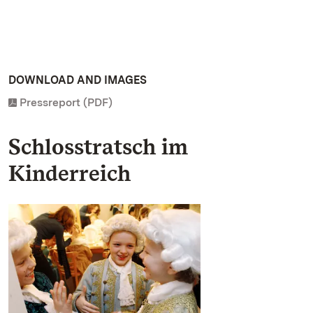
DOWNLOAD AND IMAGES
Pressreport (PDF)
Schlosstratsch im
Kinderreich