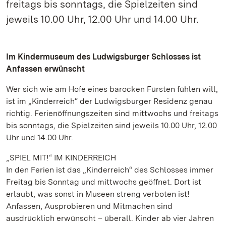
freitags bis sonntags, die Spielzeiten sind
jeweils 10.00 Uhr, 12.00 Uhr und 14.00 Uhr.
Im Kindermuseum des Ludwigsburger Schlosses ist
Anfassen erwünscht
Wer sich wie am Hofe eines barocken Fürsten fühlen will,
ist im „Kinderreich“ der Ludwigsburger Residenz genau
richtig. Ferienöffnungszeiten sind mittwochs und freitags
bis sonntags, die Spielzeiten sind jeweils 10.00 Uhr, 12.00
Uhr und 14.00 Uhr.
„SPIEL MIT!“ IM KINDERREICH
In den Ferien ist das „Kinderreich“ des Schlosses immer
Freitag bis Sonntag und mittwochs geöffnet. Dort ist
erlaubt, was sonst in Museen streng verboten ist!
Anfassen, Ausprobieren und Mitmachen sind
ausdrücklich erwünscht – überall. Kinder ab vier Jahren