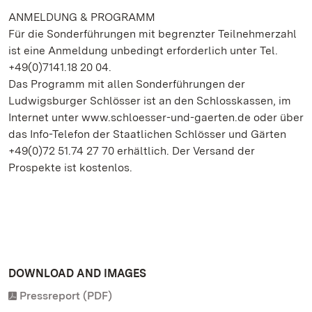
ANMELDUNG & PROGRAMM
Für die Sonderführungen mit begrenzter Teilnehmerzahl
ist eine Anmeldung unbedingt erforderlich unter Tel.
+49(0)7141.18 20 04.
Das Programm mit allen Sonderführungen der
Ludwigsburger Schlösser ist an den Schlosskassen, im
Internet unter www.schloesser-und-gaerten.de oder über
das Info-Telefon der Staatlichen Schlösser und Gärten
+49(0)72 51.74 27 70 erhältlich. Der Versand der
Prospekte ist kostenlos.
DOWNLOAD AND IMAGES
Pressreport (PDF)