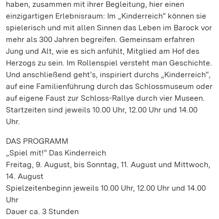
haben, zusammen mit ihrer Begleitung, hier einen
einzigartigen Erlebnisraum: Im „Kinderreich“ können sie
spielerisch und mit allen Sinnen das Leben im Barock vor
mehr als 300 Jahren begreifen. Gemeinsam erfahren
Jung und Alt, wie es sich anfühlt, Mitglied am Hof des
Herzogs zu sein. Im Rollenspiel versteht man Geschichte.
Und anschließend geht’s, inspiriert durchs „Kinderreich“,
auf eine Familienführung durch das Schlossmuseum oder
auf eigene Faust zur Schloss-Rallye durch vier Museen.
Startzeiten sind jeweils 10.00 Uhr, 12.00 Uhr und 14.00
Uhr.
DAS PROGRAMM
„Spiel mit!“ Das Kinderreich
Freitag, 9. August, bis Sonntag, 11. August und Mittwoch,
14. August
Spielzeitenbeginn jeweils 10.00 Uhr, 12.00 Uhr und 14.00
Uhr
Dauer ca. 3 Stunden