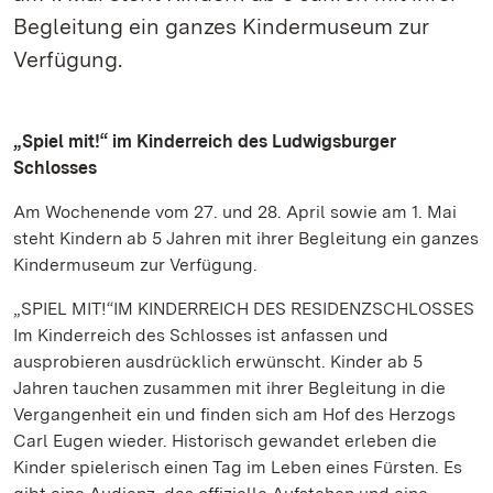
Begleitung ein ganzes Kindermuseum zur
Verfügung.
„Spiel mit!“ im Kinderreich des Ludwigsburger
Schlosses
Am Wochenende vom 27. und 28. April sowie am 1. Mai
steht Kindern ab 5 Jahren mit ihrer Begleitung ein ganzes
Kindermuseum zur Verfügung.
„SPIEL MIT!“IM KINDERREICH DES RESIDENZSCHLOSSES
Im Kinderreich des Schlosses ist anfassen und
ausprobieren ausdrücklich erwünscht. Kinder ab 5
Jahren tauchen zusammen mit ihrer Begleitung in die
Vergangenheit ein und finden sich am Hof des Herzogs
Carl Eugen wieder. Historisch gewandet erleben die
Kinder spielerisch einen Tag im Leben eines Fürsten. Es