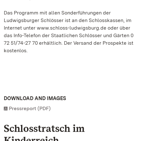
Das Programm mit allen Sonderführungen der
Ludwigsburger Schlösser ist an den Schlosskassen, im
Internet unter www.schloss-ludwigsburg.de oder über
das Info-Telefon der Staatlichen Schlösser und Gärten 0
72 51/74-27 70 erhältlich. Der Versand der Prospekte ist
kostenlos.
DOWNLOAD AND IMAGES
Pressreport (PDF)
Schlosstratsch im
Kinderreich