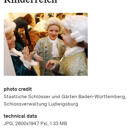
photo credit
Staatliche Schlösser und Gärten Baden-Württemberg,
Schlossverwaltung Ludwigsburg
technical data
JPG, 2600x1947 Pxl, 1.33 MB