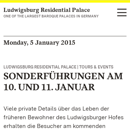
Ludwigsburg Residential Palace
Navigate to main page
ONE OF THE LARGEST BAROQUE PALACES IN GERMANY
Monday, 5 January 2015
LUDWIGSBURG RESIDENTIAL PALACE | TOURS & EVENTS
SONDERFÜHRUNGEN AM
10. UND 11. JANUAR
Viele private Details über das Leben der
früheren Bewohner des Ludwigsburger Hofes
erhalten die Besucher am kommenden