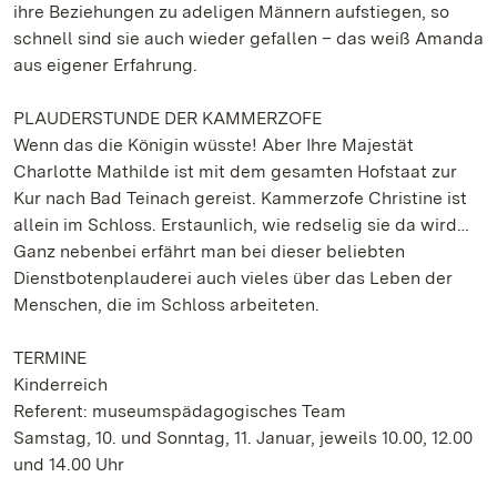
ihre Beziehungen zu adeligen Männern aufstiegen, so
schnell sind sie auch wieder gefallen – das weiß Amanda
aus eigener Erfahrung.
PLAUDERSTUNDE DER KAMMERZOFE
Wenn das die Königin wüsste! Aber Ihre Majestät
Charlotte Mathilde ist mit dem gesamten Hofstaat zur
Kur nach Bad Teinach gereist. Kammerzofe Christine ist
allein im Schloss. Erstaunlich, wie redselig sie da wird…
Ganz nebenbei erfährt man bei dieser beliebten
Dienstbotenplauderei auch vieles über das Leben der
Menschen, die im Schloss arbeiteten.
TERMINE
Kinderreich
Referent: museumspädagogisches Team
Samstag, 10. und Sonntag, 11. Januar, jeweils 10.00, 12.00
und 14.00 Uhr