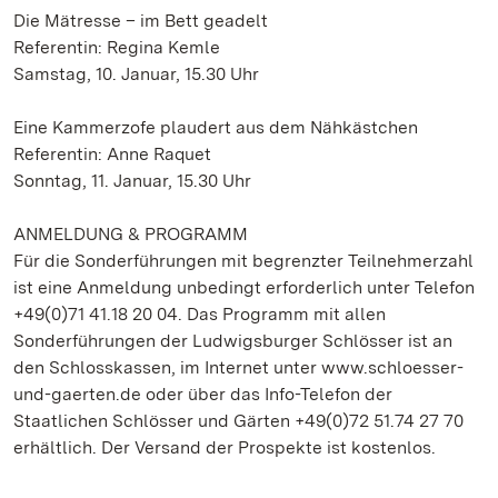
Die Mätresse – im Bett geadelt
Referentin: Regina Kemle
Samstag, 10. Januar, 15.30 Uhr
Eine Kammerzofe plaudert aus dem Nähkästchen
Referentin: Anne Raquet
Sonntag, 11. Januar, 15.30 Uhr
ANMELDUNG & PROGRAMM
Für die Sonderführungen mit begrenzter Teilnehmerzahl
ist eine Anmeldung unbedingt erforderlich unter Telefon
+49(0)71 41.18 20 04. Das Programm mit allen
Sonderführungen der Ludwigsburger Schlösser ist an
den Schlosskassen, im Internet unter www.schloesser-
und-gaerten.de oder über das Info-Telefon der
Staatlichen Schlösser und Gärten +49(0)72 51.74 27 70
erhältlich. Der Versand der Prospekte ist kostenlos.