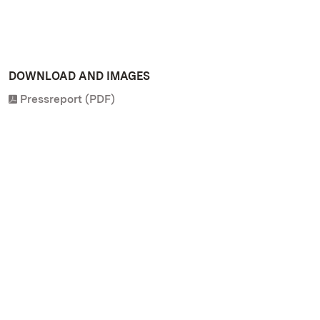
DOWNLOAD AND IMAGES
Pressreport (PDF)