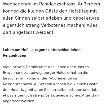
Wochenende im Residenzschloss. Außerdem
können die kleinen Gäste den Hofalltag mit
allen Sinnen selbst erleben und dabei etwas
eigentlich streng Verbotenes machen: Alles
darf angefasst werden!
Leben am Hof – aus ganz unterschiedlichen
Perspektiven
Viele private Details über das Leben der früheren
Bewohner des Ludwigsburger Hofes erhalten die
Besucher am kommenden Wochenende im
Residenzschloss. Außerdem können die kleinen Gäste
den Hofalltag mit allen Sinnen selbst erleben und dabei
etwas eigentlich streng Verbotenes machen: Alles darf
angefasst werden!