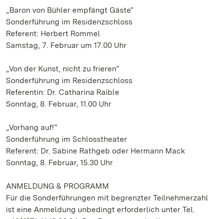
„Baron von Bühler empfängt Gäste“
Sonderführung im Residenzschloss
Referent: Herbert Rommel
Samstag, 7. Februar um 17.00 Uhr
„Von der Kunst, nicht zu frieren“
Sonderführung im Residenzschloss
Referentin: Dr. Catharina Raible
Sonntag, 8. Februar, 11.00 Uhr
„Vorhang auf!“
Sonderführung im Schlosstheater
Referent: Dr. Sabine Rathgeb oder Hermann Mack
Sonntag, 8. Februar, 15.30 Uhr
ANMELDUNG & PROGRAMM
Für die Sonderführungen mit begrenzter Teilnehmerzahl
ist eine Anmeldung unbedingt erforderlich unter Tel.