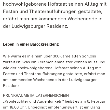
hochwohlgeborene Hofstaat seinen Alltag mit
Festen und Theateraufführungen gestaltete,
erfährt man am kommenden Wochenende in
der Ludwigsburger Residenz.
Leben in einer Barockresidenz
Wie warm es in einem über 300 Jahre alten Schloss
zurzeit ist, was ein Zeremonienmeister können muss und
wie der hochwohlgeborene Hofstaat seinen Alltag mit
Festen und Theateraufführungen gestaltete, erfährt man
am kommenden Wochenende in der Ludwigsburger
Residenz.
PRUNKRÄUME IM LATERNENSCHEIN
„Kronleuchter und Augenfunkeln“ heißt es am 6. Februar
um 18.00 Uhr. Unbedingt empfehlenswert ist ein Gang