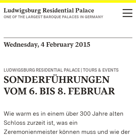
Ludwigsburg Residential Palace
Navigate to main page
ONE OF THE LARGEST BAROQUE PALACES IN GERMANY
Wednesday, 4 February 2015
LUDWIGSBURG RESIDENTIAL PALACE | TOURS & EVENTS
SONDERFÜHRUNGEN
VOM 6. BIS 8. FEBRUAR
Wie warm es in einem über 300 Jahre alten
Schloss zurzeit ist, was ein
Zeremonienmeister können muss und wie der