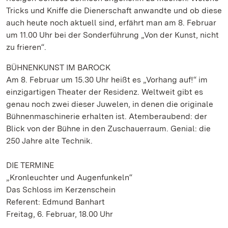
Tricks und Kniffe die Dienerschaft anwandte und ob diese
auch heute noch aktuell sind, erfährt man am 8. Februar
um 11.00 Uhr bei der Sonderführung „Von der Kunst, nicht
zu frieren“.
BÜHNENKUNST IM BAROCK
Am 8. Februar um 15.30 Uhr heißt es „Vorhang auf!“ im
einzigartigen Theater der Residenz. Weltweit gibt es
genau noch zwei dieser Juwelen, in denen die originale
Bühnenmaschinerie erhalten ist. Atemberaubend: der
Blick von der Bühne in den Zuschauerraum. Genial: die
250 Jahre alte Technik.
DIE TERMINE
„Kronleuchter und Augenfunkeln“
Das Schloss im Kerzenschein
Referent: Edmund Banhart
Freitag, 6. Februar, 18.00 Uhr