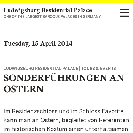
Ludwigsburg Residential Palace
Navigate to main page
ONE OF THE LARGEST BAROQUE PALACES IN GERMANY
Tuesday, 15 April 2014
LUDWIGSBURG RESIDENTIAL PALACE | TOURS & EVENTS
SONDERFÜHRUNGEN AN
OSTERN
Im Residenzschloss und im Schloss Favorite
kann man an Ostern, begleitet von Referenten
im historischen Kostüm einen unterhaltsamen