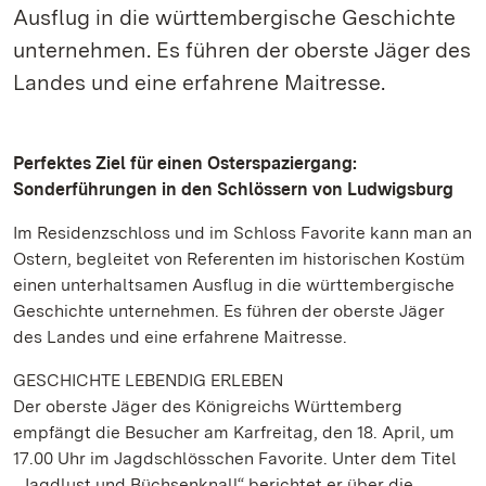
Ausflug in die württembergische Geschichte
unternehmen. Es führen der oberste Jäger des
Landes und eine erfahrene Maitresse.
Perfektes Ziel für einen Osterspaziergang:
Sonderführungen in den Schlössern von Ludwigsburg
Im Residenzschloss und im Schloss Favorite kann man an
Ostern, begleitet von Referenten im historischen Kostüm
einen unterhaltsamen Ausflug in die württembergische
Geschichte unternehmen. Es führen der oberste Jäger
des Landes und eine erfahrene Maitresse.
GESCHICHTE LEBENDIG ERLEBEN
Der oberste Jäger des Königreichs Württemberg
empfängt die Besucher am Karfreitag, den 18. April, um
17.00 Uhr im Jagdschlösschen Favorite. Unter dem Titel
„Jagdlust und Büchsenknall“ berichtet er über die