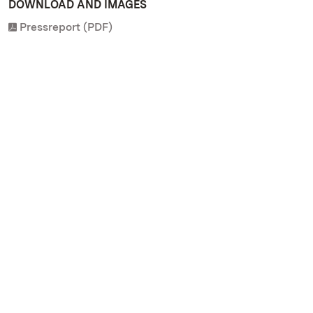
DOWNLOAD AND IMAGES
Pressreport (PDF)