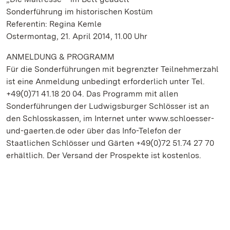
Sonderführung im historischen Kostüm
Referentin: Regina Kemle
Ostermontag, 21. April 2014, 11.00 Uhr
ANMELDUNG & PROGRAMM
Für die Sonderführungen mit begrenzter Teilnehmerzahl
ist eine Anmeldung unbedingt erforderlich unter Tel.
+49(0)71 41.18 20 04. Das Programm mit allen
Sonderführungen der Ludwigsburger Schlösser ist an
den Schlosskassen, im Internet unter www.schloesser-
und-gaerten.de oder über das Info-Telefon der
Staatlichen Schlösser und Gärten +49(0)72 51.74 27 70
erhältlich. Der Versand der Prospekte ist kostenlos.