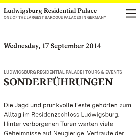
Ludwigsburg Residential Palace
Navigate to main page
ONE OF THE LARGEST BAROQUE PALACES IN GERMANY
Wednesday, 17 September 2014
LUDWIGSBURG RESIDENTIAL PALACE | TOURS & EVENTS
SONDERFÜHRUNGEN
Die Jagd und prunkvolle Feste gehörten zum
Alltag im Residenzschloss Ludwigsburg.
Hinter verborgenen Türen warten viele
Geheimnisse auf Neugierige. Vertraute der