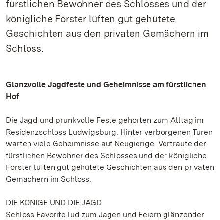
fürstlichen Bewohner des Schlosses und der
königliche Förster lüften gut gehütete
Geschichten aus den privaten Gemächern im
Schloss.
Glanzvolle Jagdfeste und Geheimnisse am fürstlichen
Hof
Die Jagd und prunkvolle Feste gehörten zum Alltag im
Residenzschloss Ludwigsburg. Hinter verborgenen Türen
warten viele Geheimnisse auf Neugierige. Vertraute der
fürstlichen Bewohner des Schlosses und der königliche
Förster lüften gut gehütete Geschichten aus den privaten
Gemächern im Schloss.
DIE KÖNIGE UND DIE JAGD
Schloss Favorite lud zum Jagen und Feiern glänzender