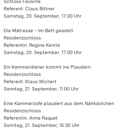
Schloss Favorite
Referent: Claus Bittner
Samstag, 20. September, 17.00 Uhr
Die Mätresse – Im Bett geadelt
Residenzschloss
Referentin: Regina Kemle
Samstag, 20. September, 17.00 Uhr
Ein Kammerdiener kommt ins Plaudern
Residenzschloss
Referent: Klaus Wichert
Sonntag, 21. September, 11.00 Uhr
Eine Kammerzofe plaudert aus dem Nähkästchen
Residenzschloss
Referentin: Anne Raquet
Sonntag, 21. September, 15.30 Uhr