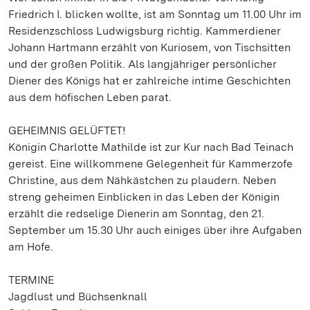
Friedrich I. blicken wollte, ist am Sonntag um 11.00 Uhr im
Residenzschloss Ludwigsburg richtig. Kammerdiener
Johann Hartmann erzählt von Kuriosem, von Tischsitten
und der großen Politik. Als langjähriger persönlicher
Diener des Königs hat er zahlreiche intime Geschichten
aus dem höfischen Leben parat.
GEHEIMNIS GELÜFTET!
Königin Charlotte Mathilde ist zur Kur nach Bad Teinach
gereist. Eine willkommene Gelegenheit für Kammerzofe
Christine, aus dem Nähkästchen zu plaudern. Neben
streng geheimen Einblicken in das Leben der Königin
erzählt die redselige Dienerin am Sonntag, den 21.
September um 15.30 Uhr auch einiges über ihre Aufgaben
am Hofe.
TERMINE
Jagdlust und Büchsenknall