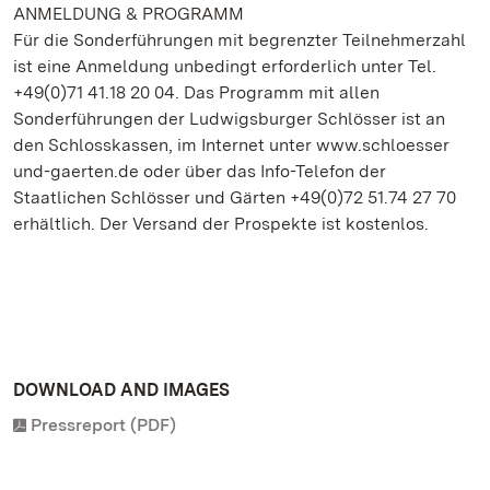
ANMELDUNG & PROGRAMM
Für die Sonderführungen mit begrenzter Teilnehmerzahl
ist eine Anmeldung unbedingt erforderlich unter Tel.
+49(0)71 41.18 20 04. Das Programm mit allen
Sonderführungen der Ludwigsburger Schlösser ist an
den Schlosskassen, im Internet unter www.schloesser
und-gaerten.de oder über das Info-Telefon der
Staatlichen Schlösser und Gärten +49(0)72 51.74 27 70
erhältlich. Der Versand der Prospekte ist kostenlos.
DOWNLOAD AND IMAGES
Pressreport (PDF)