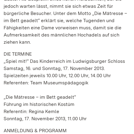
jedoch warten lässt, nimmt sie sich etwas Zeit für
bürgerliche Besucher. Unter dem Motto „Die Mätresse –
im Bett geadelt“ erklärt sie, welche Tugenden und
Fähigkeiten eine Dame vorweisen muss, damit sie die
Aufmerksamkeit des männlichen Hochadels auf sich
ziehen kann.
DIE TERMINE
„Spiel mit!“ Das Kinderreich im Ludwigsburger Schloss
Samstag, 16. und Sonntag, 17. November 2013.
Spielzeiten jeweils 10.00 Uhr, 12.00 Uhr, 14.00 Uhr
Referenten: Team Museumspädagogik
„Die Mätresse – im Bett geadelt“
Führung im historischen Kostüm
Referentin: Regina Kemle
Sonntag, 17. November 2013, 11.00 Uhr
ANMELDUNG & PROGRAMM