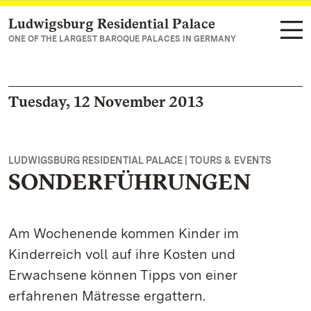
Ludwigsburg Residential Palace
Navigate to main page
ONE OF THE LARGEST BAROQUE PALACES IN GERMANY
Tuesday, 12 November 2013
LUDWIGSBURG RESIDENTIAL PALACE | TOURS & EVENTS
SONDERFÜHRUNGEN
Am Wochenende kommen Kinder im
Kinderreich voll auf ihre Kosten und
Erwachsene können Tipps von einer
erfahrenen Mätresse ergattern.