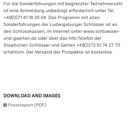
Für die Sonderführungen mit begrenzter Teilnehmerzahl
ist eine Anmeldung unbedingt erforderlich unter Tel.
+49(0)71 41.18 20 04. Das Programm mit allen
Sonderführungen der Ludwigsburger Schlösser ist an
den Schlosskassen, im Internet unter www.schloesser-
und-gaerten.de oder über das Info-Telefon der
Staatlichen Schlösser und Gärten +49(0)72 51.74 27 70
erhältlich. Der Versand der Prospekte ist kostenlos.
DOWNLOAD AND IMAGES
Pressreport (PDF)