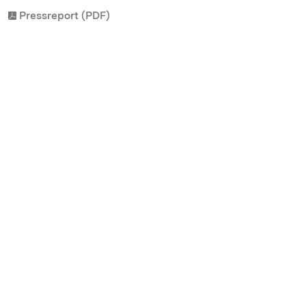
Pressreport (PDF)