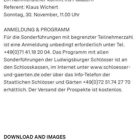
Referent: Klaus Wichert
Sonntag, 30. November, 11.00 Uhr
ANMELDUNG & PROGRAMM
Für die Sonderführungen mit begrenzter Teilnehmerzahl
ist eine Anmeldung unbedingt erforderlich unter Tel.
+49(0)71 41.18 20 04. Das Programm mit allen
Sonderführungen der Ludwigsburger Schlösser ist an
den Schlosskassen, im Internet unter www.schloesser-
und-gaerten.de oder über das Info-Telefon der
Staatlichen Schlösser und Gärten +49(0)72 51.74 27 70
erhältlich. Der Versand der Prospekte ist kostenlos.
DOWNLOAD AND IMAGES