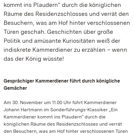
kommt ins Plaudern“ durch die königlichen
Räume des Residenzschlosses und verrät den
Besuchern, was am Hof hinter verschlossenen
Türen geschah. Geschichten über große
Politik und amüsante Kuriositäten weiß der
indiskrete Kammerdiener zu erzählen – wenn
das der König wüsste!
Gesprächiger Kammerdiener führt durch königliche
Gemächer
Am 30. November um 11.00 Uhr führt Kammerdiener
Johann Hartmann im Sonderführungs-Klassiker „Ein
Kammerdiener kommt ins Plaudern“ durch die
königlichen Räume des Residenzschlosses und verrät
den Besuchern, was am Hof hinter verschlossenen Türen