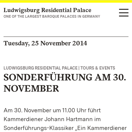
Ludwigsburg Residential Palace
Navigate to main page
ONE OF THE LARGEST BAROQUE PALACES IN GERMANY
Tuesday, 25 November 2014
LUDWIGSBURG RESIDENTIAL PALACE | TOURS & EVENTS
SONDERFÜHRUNG AM 30.
NOVEMBER
Am 30. November um 11.00 Uhr führt
Kammerdiener Johann Hartmann im
Sonderführungs-Klassiker „Ein Kammerdiener