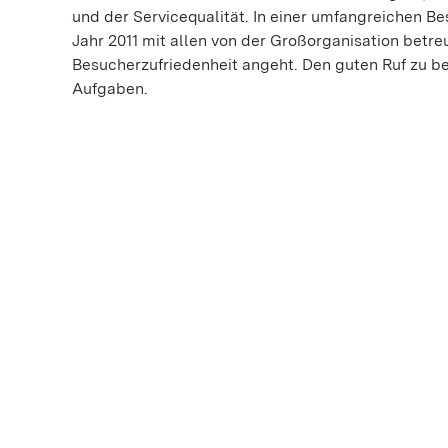
und der Servicequalität. In einer umfangreichen B
Jahr 2011 mit allen von der Großorganisation bet
Besucherzufriedenheit angeht. Den guten Ruf zu b
Aufgaben.