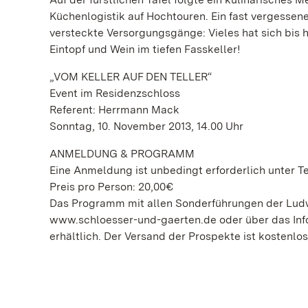
Küchenlogistik auf Hochtouren. Ein fast vergesse
versteckte Versorgungsgänge: Vieles hat sich bis 
Eintopf und Wein im tiefen Fasskeller!
„VOM KELLER AUF DEN TELLER“
Event im Residenzschloss
Referent: Herrmann Mack
Sonntag, 10. November 2013, 14.00 Uhr
ANMELDUNG & PROGRAMM
Eine Anmeldung ist unbedingt erforderlich unter Te
Preis pro Person: 20,00€
Das Programm mit allen Sonderführungen der Ludwi
www.schloesser-und-gaerten.de oder über das Info
erhältlich. Der Versand der Prospekte ist kostenlos