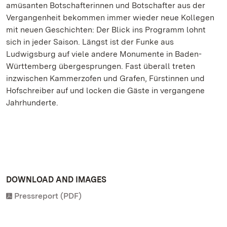
amüsanten Botschafterinnen und Botschafter aus der
Vergangenheit bekommen immer wieder neue Kollegen
mit neuen Geschichten: Der Blick ins Programm lohnt
sich in jeder Saison. Längst ist der Funke aus
Ludwigsburg auf viele andere Monumente in Baden-
Württemberg übergesprungen. Fast überall treten
inzwischen Kammerzofen und Grafen, Fürstinnen und
Hofschreiber auf und locken die Gäste in vergangene
Jahrhunderte.
DOWNLOAD AND IMAGES
Pressreport (PDF)