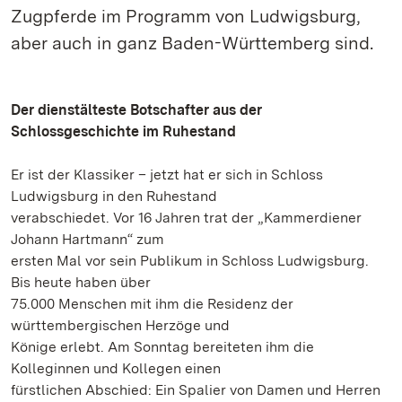
Zugpferde im Programm von Ludwigsburg,
aber auch in ganz Baden-Württemberg sind.
Der dienstälteste Botschafter aus der
Schlossgeschichte im Ruhestand
Er ist der Klassiker – jetzt hat er sich in Schloss
Ludwigsburg in den Ruhestand
verabschiedet. Vor 16 Jahren trat der „Kammerdiener
Johann Hartmann“ zum
ersten Mal vor sein Publikum in Schloss Ludwigsburg.
Bis heute haben über
75.000 Menschen mit ihm die Residenz der
württembergischen Herzöge und
Könige erlebt. Am Sonntag bereiteten ihm die
Kolleginnen und Kollegen einen
fürstlichen Abschied: Ein Spalier von Damen und Herren