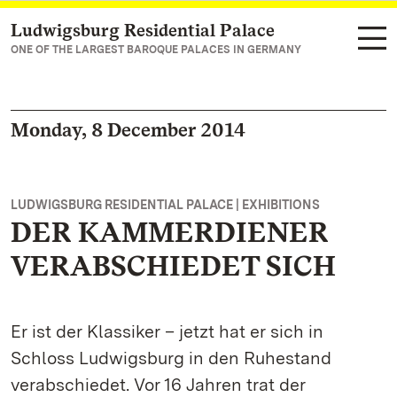
Ludwigsburg Residential Palace
Navigate to main page
ONE OF THE LARGEST BAROQUE PALACES IN GERMANY
Monday, 8 December 2014
LUDWIGSBURG RESIDENTIAL PALACE | EXHIBITIONS
DER KAMMERDIENER
VERABSCHIEDET SICH
Er ist der Klassiker – jetzt hat er sich in
Schloss Ludwigsburg in den Ruhestand
verabschiedet. Vor 16 Jahren trat der