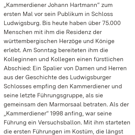
„Kammerdiener Johann Hartmann“ zum
ersten Mal vor sein Publikum in Schloss
Ludwigsburg. Bis heute haben über 75.000
Menschen mit ihm die Residenz der
württembergischen Herzöge und Könige
erlebt. Am Sonntag bereiteten ihm die
Kolleginnen und Kollegen einen fürstlichen
Abschied: Ein Spalier von Damen und Herren
aus der Geschichte des Ludwigsburger
Schlosses empfing den Kammerdiener und
seine letzte Führungsgruppe, als sie
gemeinsam den Marmorsaal betraten. Als der
„Kammerdiener“ 1998 anfing, war seine
Führung ein Versuchsballon. Mit ihm starteten
die ersten Führungen im Kostüm, die längst