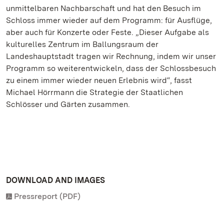
unmittelbaren Nachbarschaft und hat den Besuch im
Schloss immer wieder auf dem Programm: für Ausflüge,
aber auch für Konzerte oder Feste. „Dieser Aufgabe als
kulturelles Zentrum im Ballungsraum der
Landeshauptstadt tragen wir Rechnung, indem wir unser
Programm so weiterentwickeln, dass der Schlossbesuch
zu einem immer wieder neuen Erlebnis wird“, fasst
Michael Hörrmann die Strategie der Staatlichen
Schlösser und Gärten zusammen.
DOWNLOAD AND IMAGES
Pressreport (PDF)