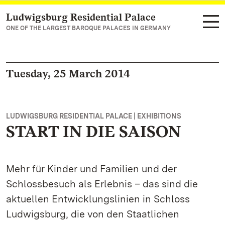
Ludwigsburg Residential Palace
Navigate to main page
ONE OF THE LARGEST BAROQUE PALACES IN GERMANY
Tuesday, 25 March 2014
LUDWIGSBURG RESIDENTIAL PALACE | EXHIBITIONS
START IN DIE SAISON
Mehr für Kinder und Familien und der
Schlossbesuch als Erlebnis – das sind die
aktuellen Entwicklungslinien in Schloss
Ludwigsburg, die von den Staatlichen