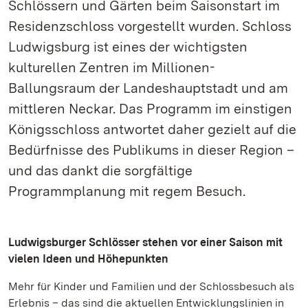
Schlössern und Gärten beim Saisonstart im
Residenzschloss vorgestellt wurden. Schloss
Ludwigsburg ist eines der wichtigsten
kulturellen Zentren im Millionen-
Ballungsraum der Landeshauptstadt und am
mittleren Neckar. Das Programm im einstigen
Königsschloss antwortet daher gezielt auf die
Bedürfnisse des Publikums in dieser Region –
und das dankt die sorgfältige
Programmplanung mit regem Besuch.
Ludwigsburger Schlösser stehen vor einer Saison mit
vielen Ideen und Höhepunkten
Mehr für Kinder und Familien und der Schlossbesuch als
Erlebnis – das sind die aktuellen Entwicklungslinien in