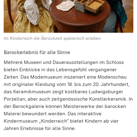
Im Kinderreich die Barockzeit spielerisch erleben.
Barockerlebnis für alle Sinne
Mehrere Museen und Dauerausstellungen im Schloss
bieten Einblicke in das Lebensgefühl vergangener
Zeiten. Das Modemuseum inszeniert eine Modenschau
mit originaler Kleidung vom 18. bis zum 20. Jahrhundert,
das Keramikmuseum zeigt kostbares Ludwigsburger
Porzellan, aber auch zeitgenössische Künstlerkeramik. In
der Barockgalerie können Meisterwerke der barocken
Malerei bewundert werden. Das interaktive
Kindermuseum „Kinderreich“ bietet Kindern ab vier
Jahren Erlebnisse für alle Sinne.