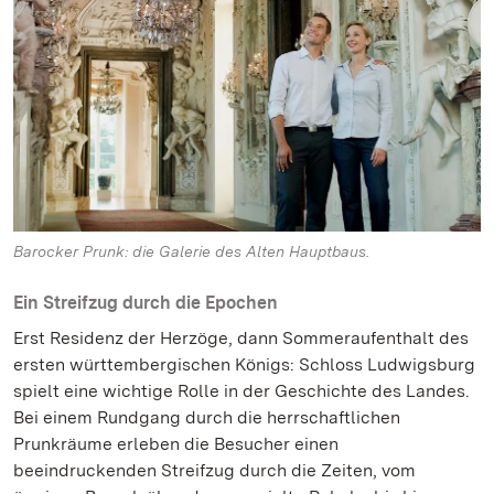
Barocker Prunk: die Galerie des Alten Hauptbaus.
Ein Streifzug durch die Epochen
Erst Residenz der Herzöge, dann Sommeraufenthalt des
ersten württembergischen Königs: Schloss Ludwigsburg
spielt eine wichtige Rolle in der Geschichte des Landes.
Bei einem Rundgang durch die herrschaftlichen
Prunkräume erleben die Besucher einen
beeindruckenden Streifzug durch die Zeiten, vom