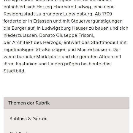
entschied sich Herzog Eberhard Ludwig, eine neue
Residenzstadt zu gründen: Ludwigsburg. Ab 1709
forderte er in Erlassen und mit Steuervergünstigungen
die Bürger auf, in Ludwigsburg Häuser zu bauen und sich
niederzulassen. Donato Giuseppe Frisoni,
der Architekt des Herzogs, entwarf das Stadtmodell mit
regelmäßigen Straßenzügen und Musterhäusern. Der
weite barocke Marktplatz und die geraden Alleen mit
ihren Kastanien und Linden prägen bis heute das
Stadtbild.
Themen der Rubrik
Schloss & Garten