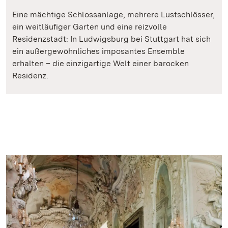
Eine mächtige Schlossanlage, mehrere Lustschlösser,
ein weitläufiger Garten und eine reizvolle
Residenzstadt: In Ludwigsburg bei Stuttgart hat sich
ein außergewöhnliches imposantes Ensemble
erhalten – die einzigartige Welt einer barocken
Residenz.