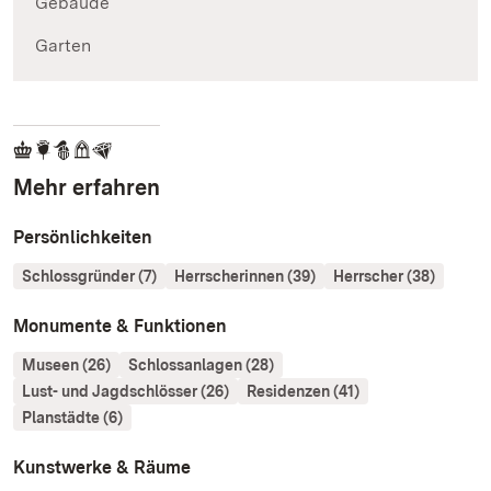
Gebäude
Garten
Mehr erfahren
Persönlichkeiten
Schlossgründer (7)
Herrscherinnen (39)
Herrscher (38)
Monumente & Funktionen
Museen (26)
Schlossanlagen (28)
Lust- und Jagdschlösser (26)
Residenzen (41)
Planstädte (6)
Kunstwerke & Räume