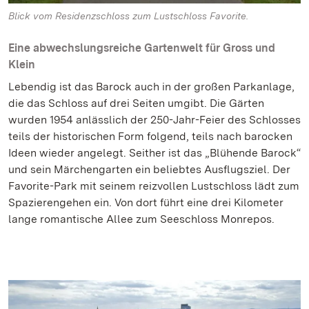
Blick vom Residenzschloss zum Lustschloss Favorite.
Eine abwechslungsreiche Gartenwelt für Gross und
Klein
Lebendig ist das Barock auch in der großen Parkanlage,
die das Schloss auf drei Seiten umgibt. Die Gärten
wurden 1954 anlässlich der 250-Jahr-Feier des Schlosses
teils der historischen Form folgend, teils nach barocken
Ideen wieder angelegt. Seither ist das „Blühende Barock“
und sein Märchengarten ein beliebtes Ausflugsziel. Der
Favorite-Park mit seinem reizvollen Lustschloss lädt zum
Spazierengehen ein. Von dort führt eine drei Kilometer
lange romantische Allee zum Seeschloss Monrepos.