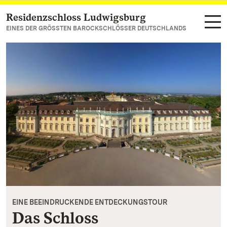
Residenzschloss Ludwigsburg
Zum Hauptinhalt springen
EINES DER GRÖSSTEN BAROCKSCHLÖSSER DEUTSCHLANDS
EINE BEEINDRUCKENDE ENTDECKUNGSTOUR
Das Schloss