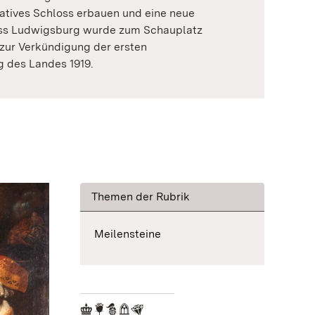
tatives Schloss erbauen und eine neue
oss Ludwigsburg wurde zum Schauplatz
n zur Verkündigung der ersten
 des Landes 1919.
Themen der Rubrik
Meilensteine