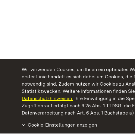
Wir verwenden Cookies, um Ihnen ein optimales Web
erster Linie handelt es sich dabei um Cookies, die 
notwendig sind. Zudem nutzen wir Cookies zu Ana
Statistikzwecken. Weitere Informationen finden Sie
Datenschutzhinweisen.
Ihre Einwilligung in die S
Kommen. Staunen. Genießen.
Zugriff darauf erfolgt nach § 25 Abs. 1 TTDSG, die E
Datenverarbeitung nach Art. 6 Abs. 1 Buchstabe a
Cookie-Einstellungen anzeigen