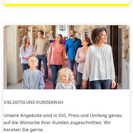
VIELSEITIG UND KUNDENNAH
Unsere Angebote sind in Stil, Preis und Umfang genau
auf die Wünsche Ihrer Kunden zugeschnitten. Wir
beraten Sie gerne.