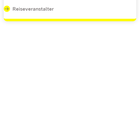
Reiseveranstalter