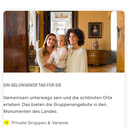
EIN GELUNGENER TAG FÜR SIE
Gemeinsam unterwegs sein und die schönsten Orte
erleben: Das bieten die Gruppenangebote in den
Monumenten des Landes.
Private Gruppen & Vereine