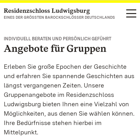
Residenzschloss Ludwigsburg
Zum Hauptinhalt springen
EINES DER GRÖSSTEN BAROCKSCHLÖSSER DEUTSCHLANDS
INDIVIDUELL BERATEN UND PERSÖNLICH GEFÜHRT
Angebote für Gruppen
Erleben Sie große Epochen der Geschichte
und erfahren Sie spannende Geschichten aus
längst vergangenen Zeiten. Unsere
Gruppenangebote im Residenzschloss
Ludwigsburg bieten Ihnen eine Vielzahl von
Möglichkeiten, aus denen Sie wählen können.
Ihre Bedürfnisse stehen hierbei im
Mittelpunkt.