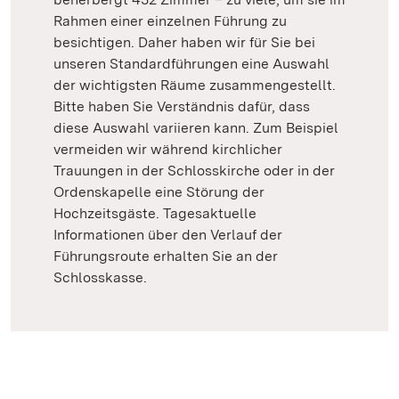
Rahmen einer einzelnen Führung zu
besichtigen. Daher haben wir für Sie bei
unseren Standardführungen eine Auswahl
der wichtigsten Räume zusammengestellt.
Bitte haben Sie Verständnis dafür, dass
diese Auswahl variieren kann. Zum Beispiel
vermeiden wir während kirchlicher
Trauungen in der Schlosskirche oder in der
Ordenskapelle eine Störung der
Hochzeitsgäste. Tagesaktuelle
Informationen über den Verlauf der
Führungsroute erhalten Sie an der
Schlosskasse.