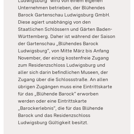
Ludwigsburg“ wird von einem eigenen
Unternehmen betrieben, der Blühendes
Barock Gartenschau Ludwigsburg GmbH.
Diese agiert unabhängig von den
Staatlichen Schlössern und Gärten Baden-
Württemberg. Daher ist während der Saison
der Gartenschau „Blühendes Barock
Ludwigsburg“, von Mitte März bis Anfang
November, der einzig kostenfreie Zugang
zum Residenzschloss Ludwigsburg und
aller sich darin befindlichen Museen, der
Zugang über die Schlossstraße. An allen
übrigen Zugängen muss eine Eintrittskarte
für das „Blühende Barock“ erworben
werden oder eine Eintrittskarte
„Barockerlebnis“, die für das Blühende
Barock und das Residenzschloss
Ludwigsburg Gültigkeit besitzt.