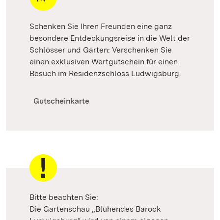
Schenken Sie Ihren Freunden eine ganz
besondere Entdeckungsreise in die Welt der
Schlösser und Gärten: Verschenken Sie
einen exklusiven Wertgutschein für einen
Besuch im Residenzschloss Ludwigsburg.
Gutscheinkarte
Bitte beachten Sie:
Die Gartenschau „Blühendes Barock