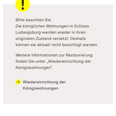
Bitte beachten Sie:
Die königlichen Wohnungen in Schloss
Ludwigsburg werden wieder in ihren
originalen Zustand versetzt. Deshalb
können sie aktuell nicht besichtigt werden.
Weitere Informationen zur Restaurierung
finden Sie unter „Wiedereinrichtung der
Königswohnungen“.
Wiedereinrichtung der
Königswohnungen