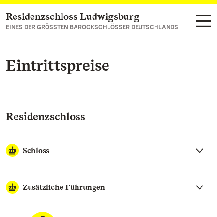
Residenzschloss Ludwigsburg
Zum Hauptinhalt springen
EINES DER GRÖSSTEN BAROCKSCHLÖSSER DEUTSCHLANDS
Eintrittspreise
Residenzschloss
Schloss
Zusätzliche Führungen