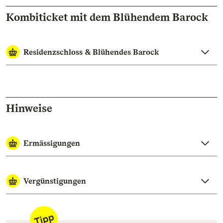
Kombiticket mit dem Blühendem Barock
Residenzschloss & Blühendes Barock
Hinweise
Ermässigungen
Vergünstigungen