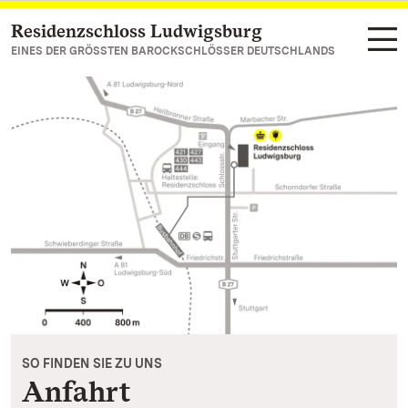
Residenzschloss Ludwigsburg
Zum Hauptinhalt springen
EINES DER GRÖSSTEN BAROCKSCHLÖSSER DEUTSCHLANDS
SO FINDEN SIE ZU UNS
Anfahrt