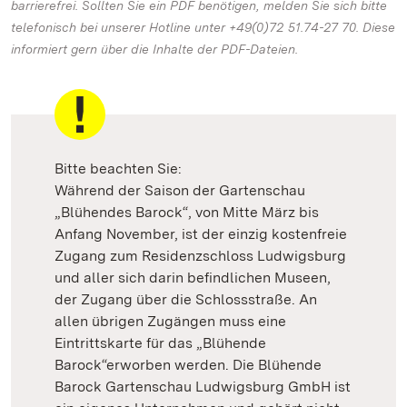
barrierefrei. Sollten Sie ein PDF benötigen, melden Sie sich bitte
telefonisch bei unserer Hotline unter +49(0)72 51.74-27 70. Diese
informiert gern über die Inhalte der PDF-Dateien.
Bitte beachten Sie:
Während der Saison der Gartenschau
„Blühendes Barock“, von Mitte März bis
Anfang November, ist der einzig kostenfreie
Zugang zum Residenzschloss Ludwigsburg
und aller sich darin befindlichen Museen,
der Zugang über die Schlossstraße. An
allen übrigen Zugängen muss eine
Eintrittskarte für das „Blühende
Barock“erworben werden. Die Blühende
Barock Gartenschau Ludwigsburg GmbH ist