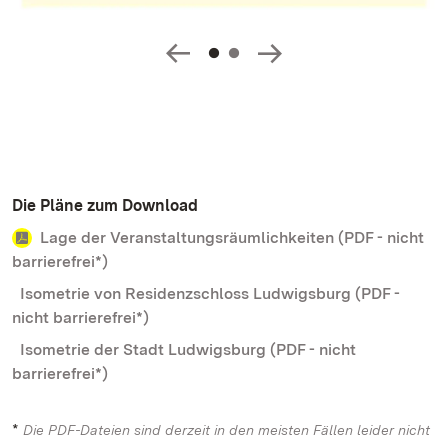
Die Pläne zum Download
Lage der Veranstaltungsräumlichkeiten (PDF - nicht
barrierefrei*)
Isometrie von Residenzschloss Ludwigsburg (PDF -
nicht barrierefrei*)
Isometrie der Stadt Ludwigsburg (PDF - nicht
barrierefrei*)
*
Die PDF-Dateien sind derzeit in den meisten Fällen leider nicht