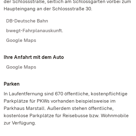
der Schlossstraße, seitlich am Schlossgarten vorbei zum
Haupteingang an der Schlossstraße 30.
DB-Deutsche Bahn
bwegt-Fahrplanauskunft.
Google Maps
Ihre Anfahrt mit dem Auto
Google Maps
Parken
In Laufentfernung sind 670 öffentliche, kostenpflichtige
Parkplätze für PKWs vorhanden beispielsweise im
Parkhaus Marstall. Außerdem stehen öffentliche,
kostenlose Parkplätze für Reisebusse bzw. Wohnmobile
zur Verfügung.