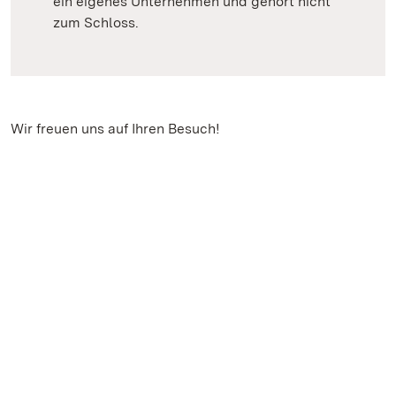
ein eigenes Unternehmen und gehört nicht
zum Schloss.
Wir freuen uns auf Ihren Besuch!