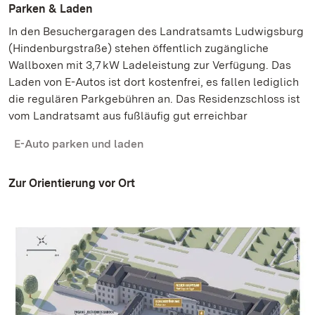
Parken & Laden
In den Besuchergaragen des Landratsamts Ludwigsburg
(Hindenburgstraße) stehen öffentlich zugängliche
Wallboxen mit 3,7 kW Ladeleistung zur Verfügung. Das
Laden von E-Autos ist dort kostenfrei, es fallen lediglich
die regulären Parkgebühren an. Das Residenzschloss ist
vom Landratsamt aus fußläufig gut erreichbar
E-Auto parken und laden
Zur Orientierung vor Ort