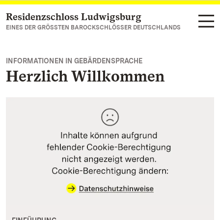
Residenzschloss Ludwigsburg
Zum Hauptinhalt springen
EINES DER GRÖSSTEN BAROCKSCHLÖSSER DEUTSCHLANDS
INFORMATIONEN IN GEBÄRDENSPRACHE
Herzlich Willkommen