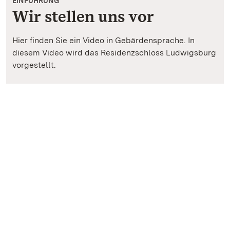
EINFÜHRUNG
Wir stellen uns vor
Hier finden Sie ein Video in Gebärdensprache. In
diesem Video wird das Residenzschloss Ludwigsburg
vorgestellt.