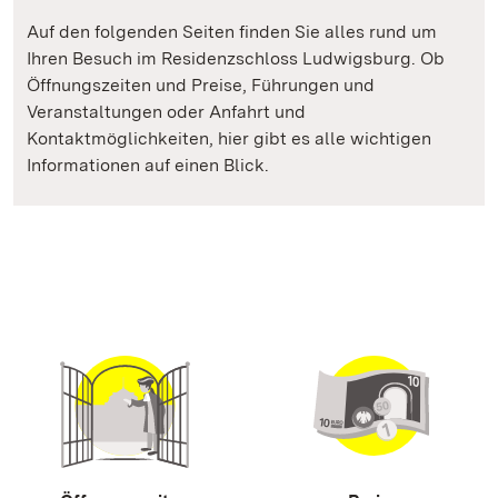
Auf den folgenden Seiten finden Sie alles rund um
Ihren Besuch im Residenzschloss Ludwigsburg. Ob
Öffnungszeiten und Preise, Führungen und
Veranstaltungen oder Anfahrt und
Kontaktmöglichkeiten, hier gibt es alle wichtigen
Informationen auf einen Blick.