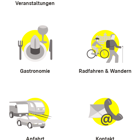
Veranstaltungen
Gastronomie
Radfahren & Wandern
Anfahrt
Kontakt