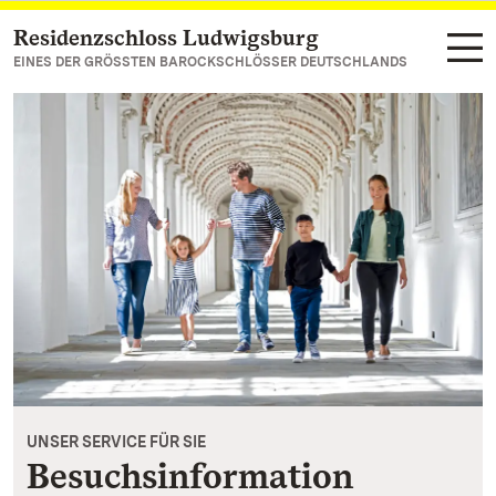
Residenzschloss Ludwigsburg
Zum Hauptinhalt springen
EINES DER GRÖSSTEN BAROCKSCHLÖSSER DEUTSCHLANDS
UNSER SERVICE FÜR SIE
Besuchsinformation