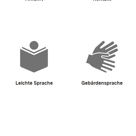
Leichte Sprache
Gebärdensprache