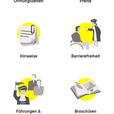
Öffnungszeiten
Preise
Hinweise
Barrierefreiheit
Führungen &
Broschüren