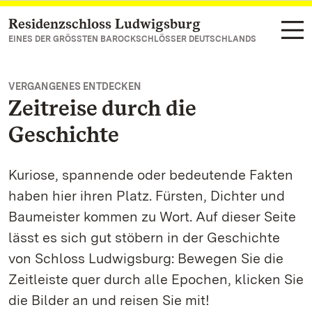
Residenzschloss Ludwigsburg
Zum Hauptinhalt springen
EINES DER GRÖSSTEN BAROCKSCHLÖSSER DEUTSCHLANDS
VERGANGENES ENTDECKEN
Zeitreise durch die
Geschichte
Kuriose, spannende oder bedeutende Fakten
haben hier ihren Platz. Fürsten, Dichter und
Baumeister kommen zu Wort. Auf dieser Seite
lässt es sich gut stöbern in der Geschichte
von Schloss Ludwigsburg: Bewegen Sie die
Zeitleiste quer durch alle Epochen, klicken Sie
die Bilder an und reisen Sie mit!