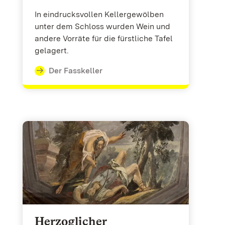
In eindrucksvollen Kellergewölben
unter dem Schloss wurden Wein und
andere Vorräte für die fürstliche Tafel
gelagert.
Der Fasskeller
Herzoglicher