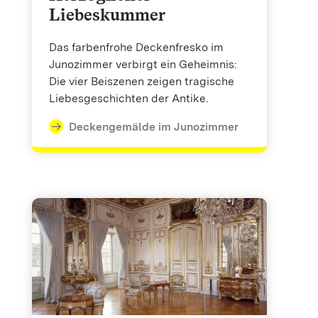
Liebeskummer
Das farbenfrohe Deckenfresko im
Junozimmer verbirgt ein Geheimnis:
Die vier Beiszenen zeigen tragische
Liebesgeschichten der Antike.
Deckengemälde im Junozimmer