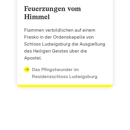
Feuerzungen vom
Himmel
Flammen verbildlichen auf einem
Fresko in der Ordenskapelle von
Schloss Ludwigsburg die Ausgießung
des Heiligen Geistes über die
Apostel.
Das Pfingstwunder im
Residenzschloss Ludwigsburg