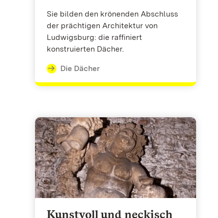
Sie bilden den krönenden Abschluss
der prächtigen Architektur von
Ludwigsburg: die raffiniert
konstruierten Dächer.
Die Dächer
Kunstvoll und neckisch