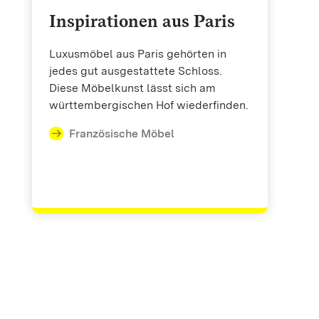
Inspirationen aus Paris
Luxusmöbel aus Paris gehörten in
jedes gut ausgestattete Schloss.
Diese Möbelkunst lässt sich am
württembergischen Hof wiederfinden.
Französische Möbel