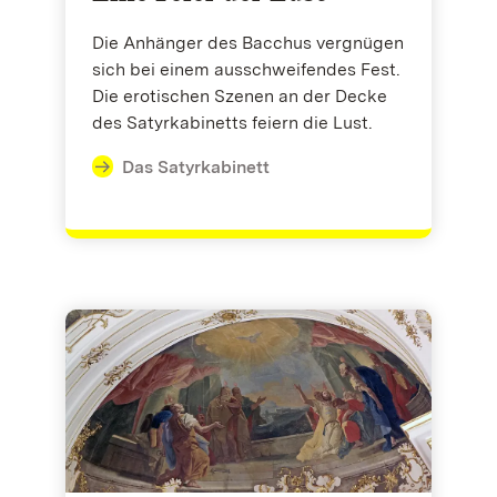
Die Anhänger des Bacchus vergnügen
sich bei einem ausschweifendes Fest.
Die erotischen Szenen an der Decke
des Satyrkabinetts feiern die Lust.
Das Satyrkabinett