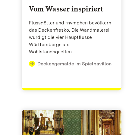
Vom Wasser inspiriert
Flussgötter und -nymphen bevölkern
das Deckenfresko. Die Wandmalerei
würdigt die vier Hauptflüsse
Württembergs als
Wohlstandsquellen.
Deckengemälde im Spielpavillon