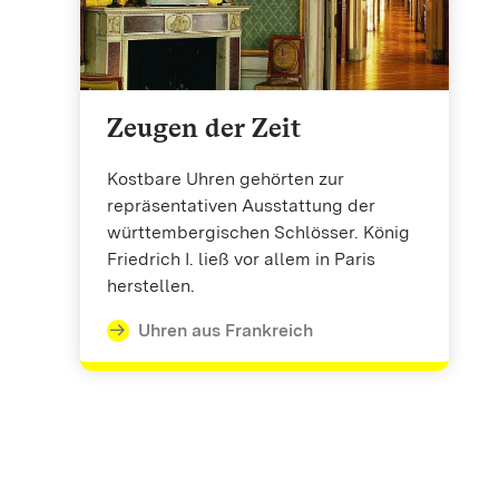
Zeugen der Zeit
Kostbare Uhren gehörten zur
repräsentativen Ausstattung der
württembergischen Schlösser. König
Friedrich I. ließ vor allem in Paris
herstellen.
Uhren aus Frankreich