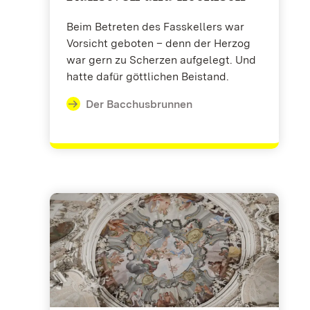
Beim Betreten des Fasskellers war
Vorsicht geboten – denn der Herzog
war gern zu Scherzen aufgelegt. Und
hatte dafür göttlichen Beistand.
Der Bacchusbrunnen