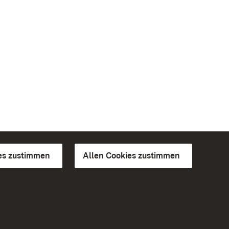
es zustimmen
Allen Cookies zustimmen