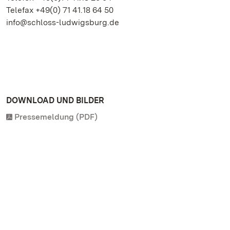
Telefax +49(0) 71 41.18 64 50
info@schloss-ludwigsburg.de
DOWNLOAD UND BILDER
Pressemeldung (PDF)