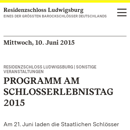
Residenzschloss Ludwigsburg
Zum Hauptinhalt springen
EINES DER GRÖSSTEN BAROCKSCHLÖSSER DEUTSCHLANDS
Mittwoch, 10. Juni 2015
RESIDENZSCHLOSS LUDWIGSBURG | SONSTIGE
VERANSTALTUNGEN
PROGRAMM AM
SCHLOSSERLEBNISTAG
2015
Am 21. Juni laden die Staatlichen Schlösser