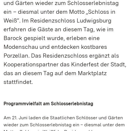
und Gärten wieder zum Schlosserlebnistag
ein – diesmal unter dem Motto „Schloss in
Weiß“. Im Residenzschloss Ludwigsburg
erfahren die Gäste an diesem Tag, wie im
Barock gespielt wurde, erleben eine
Modenschau und entdecken kostbares
Porzellan. Das Residenzschloss ergänzt als
Kooperationspartner das Kinderfest der Stadt,
das an diesem Tag auf dem Marktplatz
stattfindet.
Programmvielfalt am Schlosserlebnistag
Am 21. Juni laden die Staatlichen Schlösser und Gärten
wieder zum Schlosserlebnistag ein – diesmal unter dem